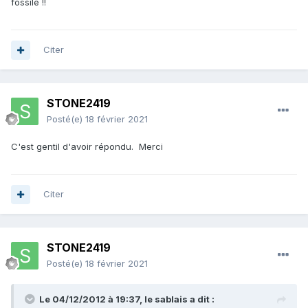
fossile !!
Citer
STONE2419
Posté(e)
18 février 2021
C'est gentil d'avoir répondu. Merci
Citer
STONE2419
Posté(e)
18 février 2021
Le 04/12/2012 à 19:37,
le sablais
a dit :