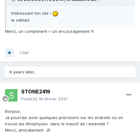
Intéressant ton site !
le sablais
Merci, un compliment = un encouragement !!!
Citer
9 years later...
STONE2419
Posté(e)
18 février 2021
Bonjour,
Je pourrais avoir quelques précisions sur les endroits où on
trouve les lithophyses dans le massif de l esterelle ?
Merci, amicalement JP