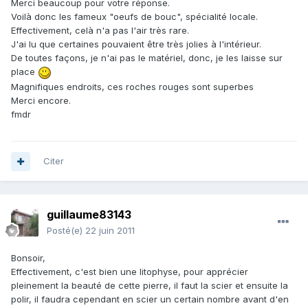
Merci beaucoup pour votre réponse.
Voilà donc les fameux "oeufs de bouc", spécialité locale.
Effectivement, celà n'a pas l'air très rare.
J'ai lu que certaines pouvaient être très jolies à l'intérieur.
De toutes façons, je n'ai pas le matériel, donc, je les laisse sur
place
Magnifiques endroits, ces roches rouges sont superbes
Merci encore.
fmdr
Citer
guillaume83143
Posté(e)
22 juin 2011
Bonsoir,
Effectivement, c'est bien une litophyse, pour apprécier
pleinement la beauté de cette pierre, il faut la scier et ensuite la
polir, il faudra cependant en scier un certain nombre avant d'en