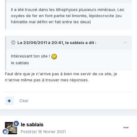
Il a été trouvé dans les lithophyses plusieurs minéraux. Les
oxydes de fer en font partie tel limonite, lépidocrocite (ou
hématite mal défini en fait entre les deux)
Le 23/06/2011 à 20:41,
le sablais
a dit :
Intéressant ton site !
le sablais
Faut dire que je n'arrive pas à bien me servir de ce site, je
n'arrive même pas à trouver mes réponses.
Citer
le sablais
Posté(e)
18 février 2021