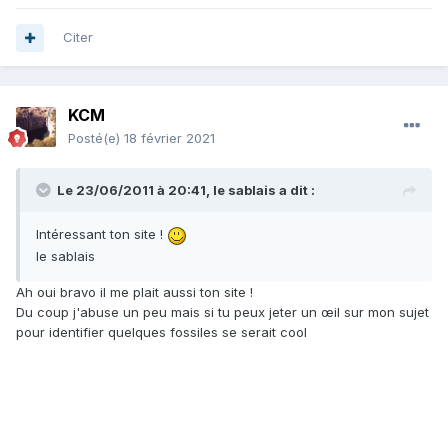
Citer
KCM
Posté(e)
18 février 2021
Le 23/06/2011 à 20:41,
le sablais
a dit :
Intéressant ton site !
le sablais
Ah oui bravo il me plait aussi ton site !
Du coup j'abuse un peu mais si tu peux jeter un œil sur mon sujet
pour identifier quelques fossiles se serait cool