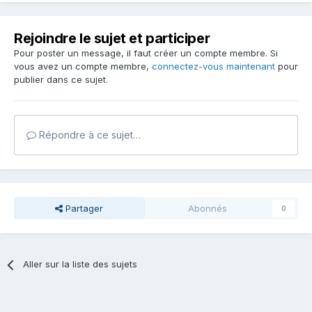
Rejoindre le sujet et participer
Pour poster un message, il faut créer un compte membre. Si
vous avez un compte membre,
connectez-vous maintenant
pour
publier dans ce sujet.
Répondre à ce sujet…
Partager
Abonnés
0
Aller sur la liste des sujets