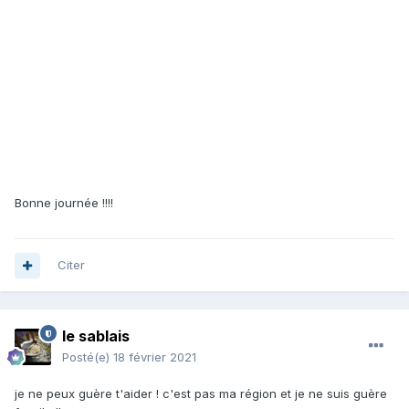
Bonne journée !!!!
Citer
le sablais
Posté(e)
18 février 2021
je ne peux guère t'aider ! c'est pas ma région et je ne suis guère