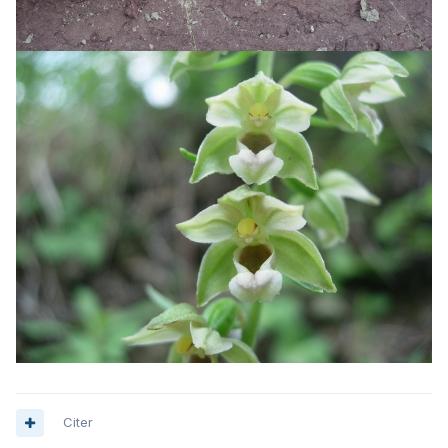
Citer