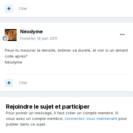
Citer
Néodyme
Posté(e)
14 juin 2011
Peux-tu mesurer la densité, estimer sa dureté, et voir si un aimant
colle après?
Néodyme
Citer
Rejoindre le sujet et participer
Pour poster un message, il faut créer un compte membre. Si
vous avez un compte membre,
connectez-vous maintenant
pour
publier dans ce sujet.