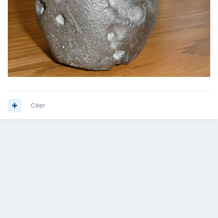
Citer