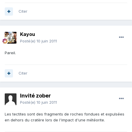
Citer
Kayou
Posté(e)
10 juin 2011
Pareil.
Citer
Invité zober
Posté(e)
10 juin 2011
Les tectites sont des fragments de roches fondues et expulsées
en dehors du cratère lors de l'impact d'une météorite.