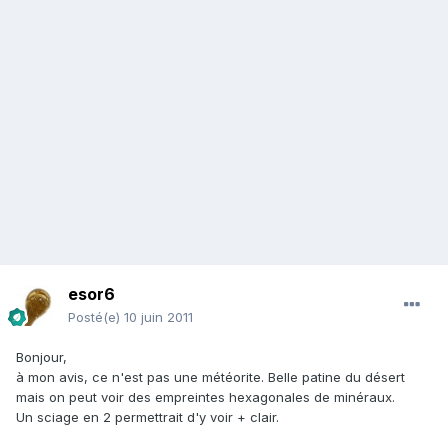
esor6
Posté(e)
10 juin 2011
Bonjour,
à mon avis, ce n'est pas une météorite. Belle patine du désert
mais on peut voir des empreintes hexagonales de minéraux.
Un sciage en 2 permettrait d'y voir + clair.