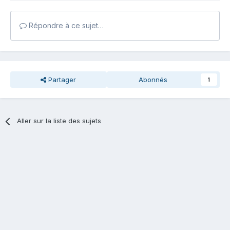
Répondre à ce sujet…
Partager
Abonnés
1
Aller sur la liste des sujets