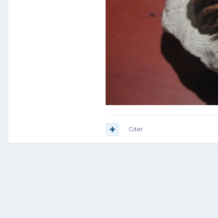
Citer