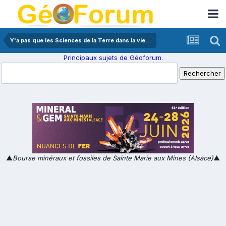
Y'a pas que les Sciences de la Terre dans la vie...
Principaux sujets de Géoforum.
▲
Bourse minéraux et fossiles de Sainte Marie aux Mines (Alsace)
▲