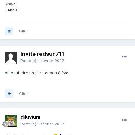
Bravo
Dennis
Citer
Invité redsun711
Posté(e)
4 février 2007
on peut etre un pitre et bon élève
Citer
diluvium
Posté(e)
9 février 2007