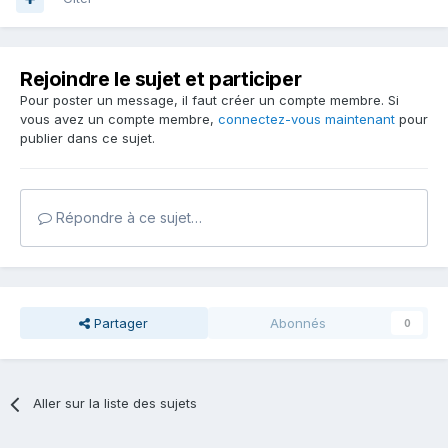
Rejoindre le sujet et participer
Pour poster un message, il faut créer un compte membre. Si
vous avez un compte membre,
connectez-vous maintenant
pour
publier dans ce sujet.
Répondre à ce sujet…
Partager
Abonnés
0
Aller sur la liste des sujets