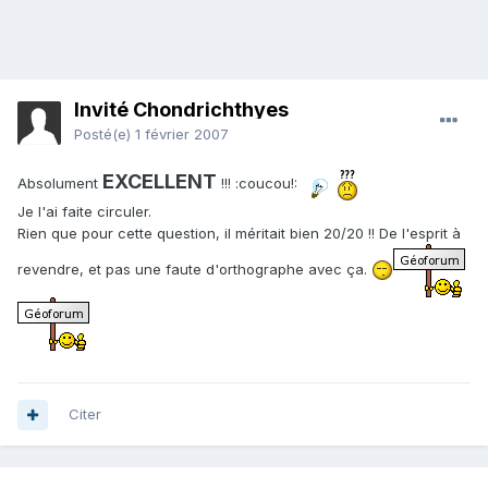
Invité Chondrichthyes
Posté(e)
1 février 2007
EXCELLENT
Absolument
!!! :coucou!:
Je l'ai faite circuler.
Rien que pour cette question, il méritait bien 20/20 !! De l'esprit à
revendre, et pas une faute d'orthographe avec ça.
Citer