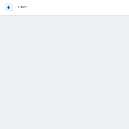
Citer