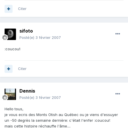
Citer
sifoto
Posté(e)
3 février 2007
:coucou!:
Citer
Dennis
Posté(e)
3 février 2007
Hello tous,
je vous ecris des Monts Otish au Québec ou je viens d'essuyer
un -50 degrès la semaine dernière: c'était l'enfer :coucou!:
mais cette histoire réchauffe l'âme....