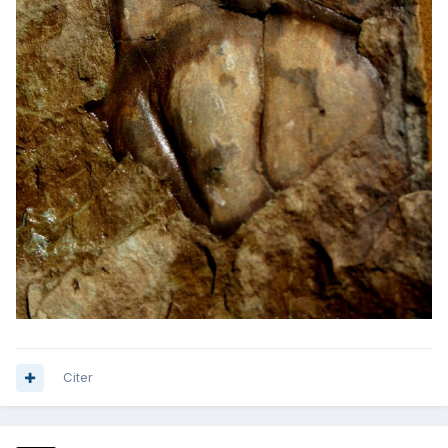
Citer