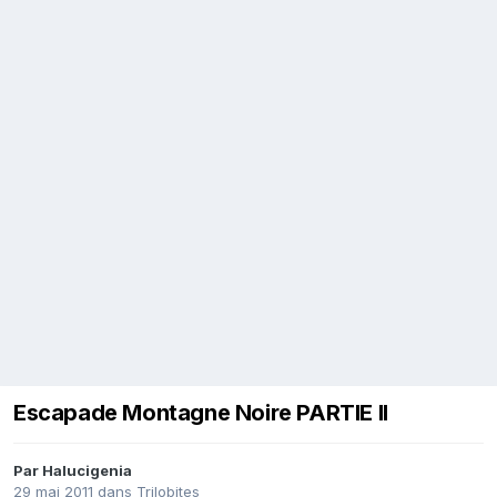
Escapade Montagne Noire PARTIE II
Par
Halucigenia
29 mai 2011
dans
Trilobites