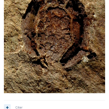
Citer