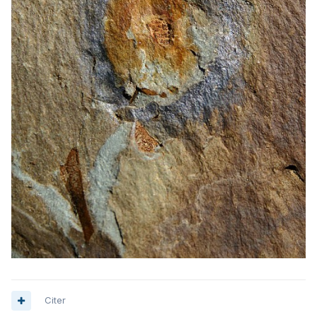
Citer