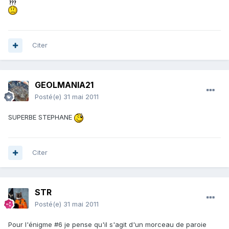
Citer
GEOLMANIA21
Posté(e)
31 mai 2011
SUPERBE STEPHANE
Citer
STR
Posté(e)
31 mai 2011
Pour l'énigme #6 je pense qu'il s'agit d'un morceau de paroie