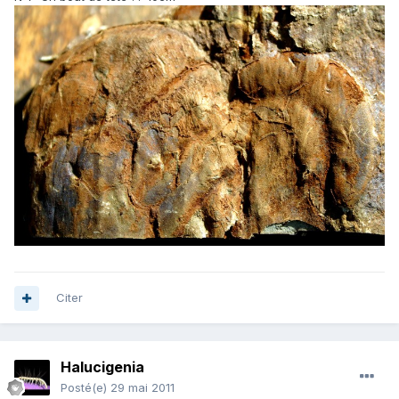
Citer
Halucigenia
Posté(e)
29 mai 2011