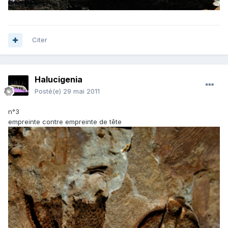
Citer
Halucigenia
Posté(e)
29 mai 2011
n°3
empreinte contre empreinte de tête