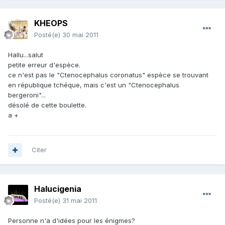
KHEOPS
Posté(e)
30 mai 2011
Hallu...salut
petite erreur d'espèce.
ce n'est pas le "Ctenocephalus coronatus" espèce se trouvant
en république tchéque, mais c'est un "Ctenocephalus
bergeroni"...
désolé de cette boulette.
a +
Citer
Halucigenia
Posté(e)
31 mai 2011
Personne n'a d'idées pour les énigmes?