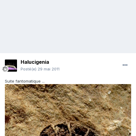
Halucigenia
Posté(e)
29 mai 2011
Suite fantomatique ...