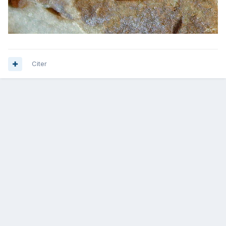
Citer