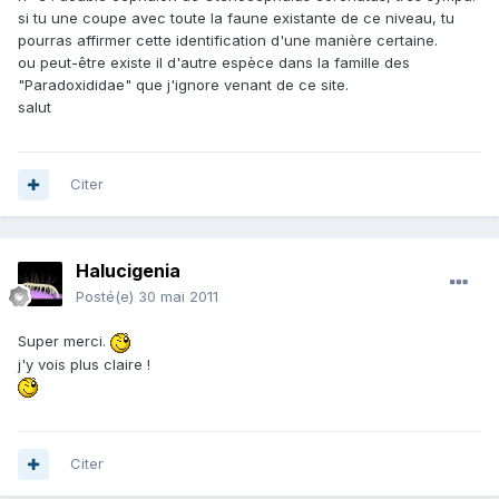
si tu une coupe avec toute la faune existante de ce niveau, tu
pourras affirmer cette identification d'une manière certaine.
ou peut-être existe il d'autre espèce dans la famille des
"Paradoxididae" que j'ignore venant de ce site.
salut
Citer
Halucigenia
Posté(e)
30 mai 2011
Super merci.
j'y vois plus claire !
Citer