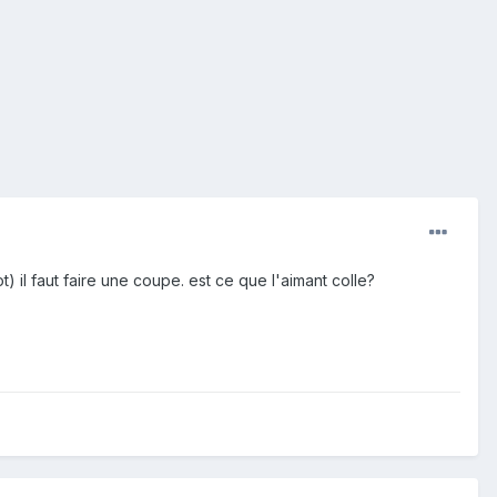
t) il faut faire une coupe. est ce que l'aimant colle?