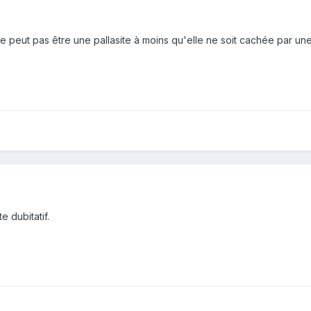
ne peut pas être une pallasite à moins qu'elle ne soit cachée par un
e dubitatif.