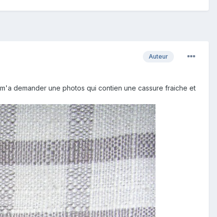
Auteur
 on m'a demander une photos qui contien une cassure fraiche et