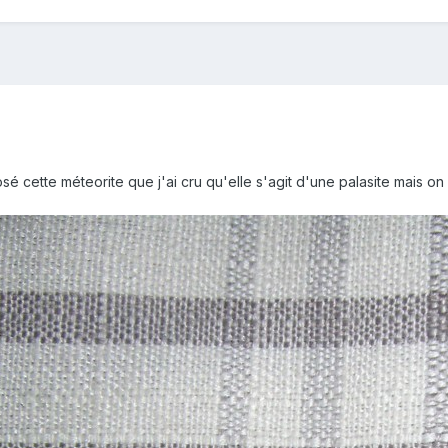
posé cette méteorite que j'ai cru qu'elle s'agit d'une palasite mais