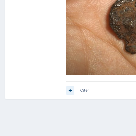
Citer