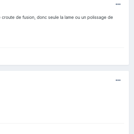
e croute de fusion, donc seule la lame ou un polissage de