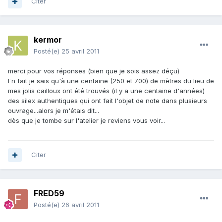
Citer
kermor
Posté(e)
25 avril 2011
merci pour vos réponses (bien que je sois assez déçu)
En fait je sais qu'à une centaine (250 et 700) de mètres du lieu de
mes jolis cailloux ont été trouvés (il y a une centaine d'années)
des silex authentiques qui ont fait l'objet de note dans plusieurs
ouvrage...alors je m'étais dit...
dès que je tombe sur l'atelier je reviens vous voir...
Citer
FRED59
Posté(e)
26 avril 2011