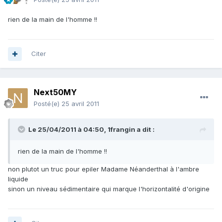
rien de la main de l'homme !!
Citer
Next50MY
Posté(e)
25 avril 2011
Le 25/04/2011 à 04:50, 1frangin a dit :
rien de la main de l'homme !!
non plutot un truc pour epiler Madame Néanderthal à l'ambre
liquide
sinon un niveau sédimentaire qui marque l'horizontalité d'origine