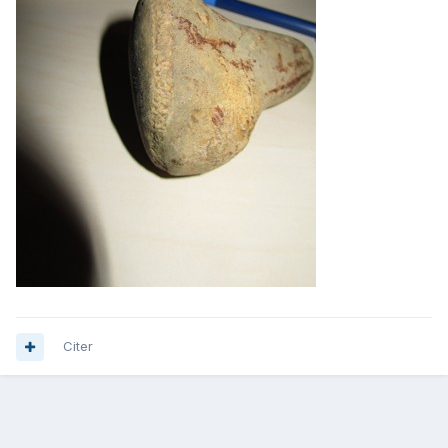
Citer