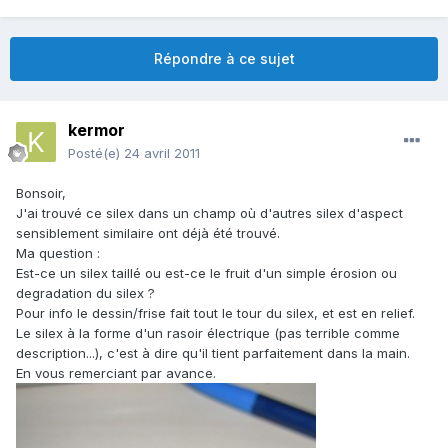
Répondre à ce sujet
kermor
Posté(e)
24 avril 2011
Bonsoir,
J'ai trouvé ce silex dans un champ où d'autres silex d'aspect
sensiblement similaire ont déjà été trouvé.
Ma question :
Est-ce un silex taillé ou est-ce le fruit d'un simple érosion ou
degradation du silex ?
Pour info le dessin/frise fait tout le tour du silex, et est en relief.
Le silex à la forme d'un rasoir électrique (pas terrible comme
description...), c'est à dire qu'il tient parfaitement dans la main.
En vous remerciant par avance.