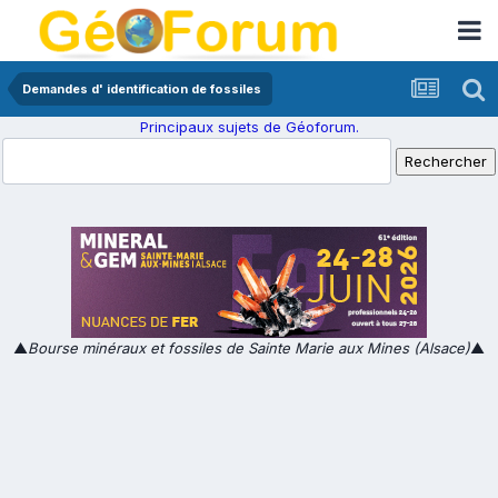
Demandes d' identification de fossiles
Principaux sujets de Géoforum.
▲
Bourse minéraux et fossiles de Sainte Marie aux Mines (Alsace)
▲