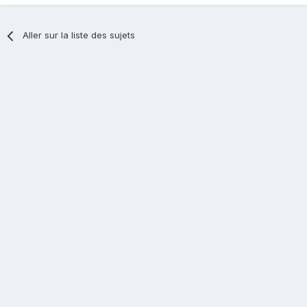
Aller sur la liste des sujets