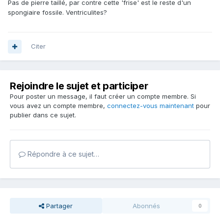
Pas de pierre taillé, par contre cette 'frise' est le reste d'un
spongiaire fossile. Ventriculites?
Citer
Rejoindre le sujet et participer
Pour poster un message, il faut créer un compte membre. Si
vous avez un compte membre,
connectez-vous maintenant
pour
publier dans ce sujet.
Répondre à ce sujet…
Partager
Abonnés
0