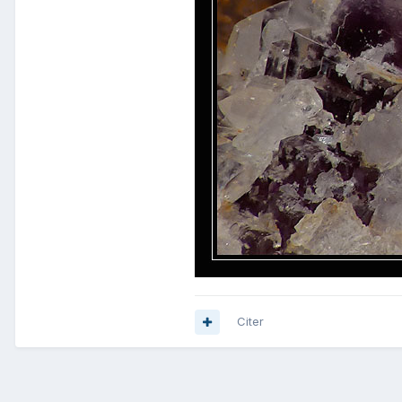
Citer