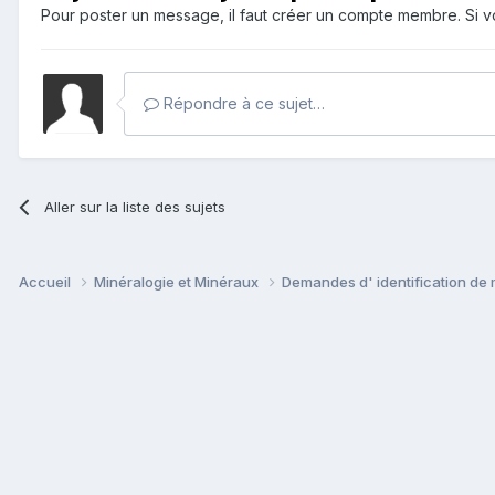
Pour poster un message, il faut créer un compte membre. Si
Répondre à ce sujet…
Aller sur la liste des sujets
Accueil
Minéralogie et Minéraux
Demandes d' identification de