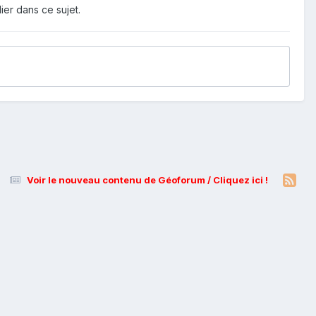
ier dans ce sujet.
Voir le nouveau contenu de Géoforum / Cliquez ici !