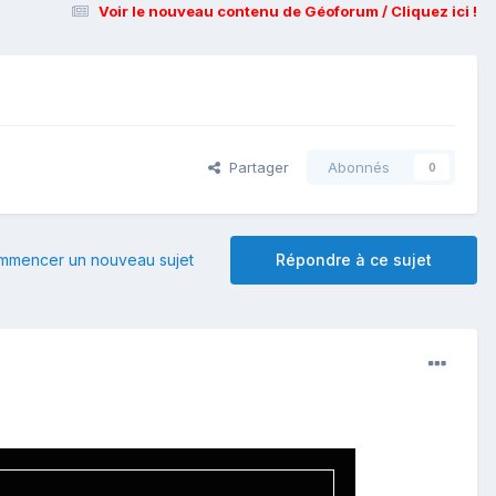
Voir le nouveau contenu de Géoforum / Cliquez ici !
Partager
Abonnés
0
mmencer un nouveau sujet
Répondre à ce sujet