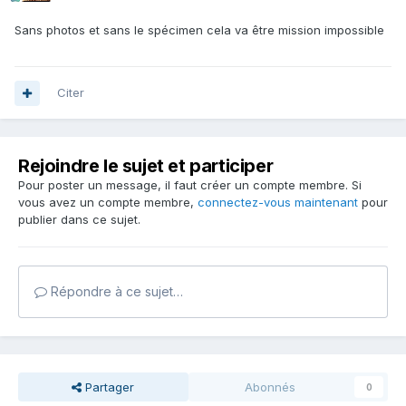
Sans photos et sans le spécimen cela va être mission impossible
Citer
Rejoindre le sujet et participer
Pour poster un message, il faut créer un compte membre. Si
vous avez un compte membre,
connectez-vous maintenant
pour
publier dans ce sujet.
Répondre à ce sujet…
Partager
Abonnés
0