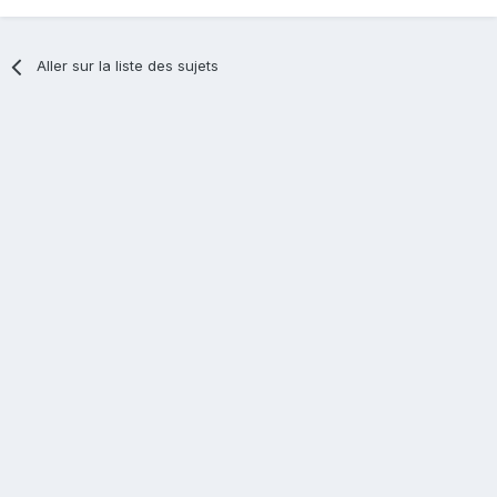
Aller sur la liste des sujets