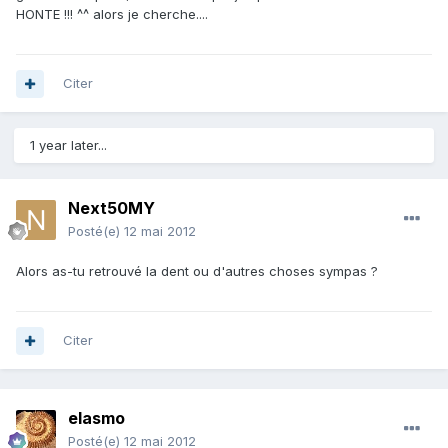
HONTE !!! ^^ alors je cherche....
Citer
1 year later...
Next50MY
Posté(e)
12 mai 2012
Alors as-tu retrouvé la dent ou d'autres choses sympas ?
Citer
elasmo
Posté(e)
12 mai 2012