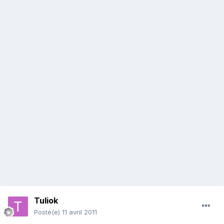
Tuliok
Posté(e)
11 avril 2011