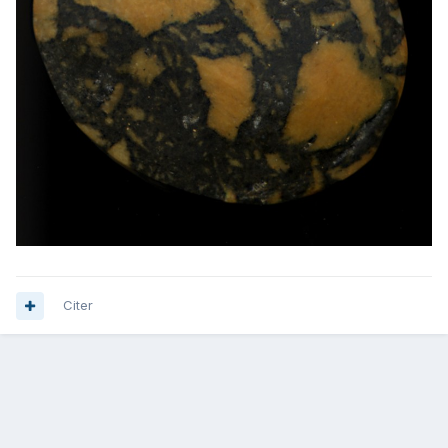
Citer