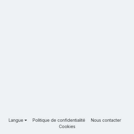
Langue
Politique de confidentialité
Nous contacter
Cookies