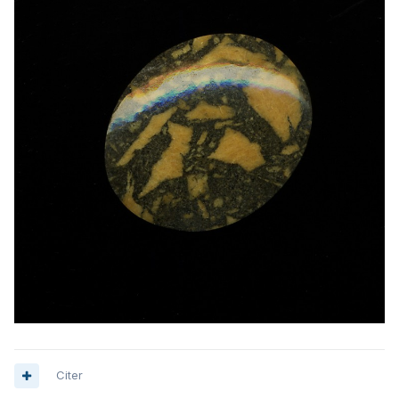
Citer