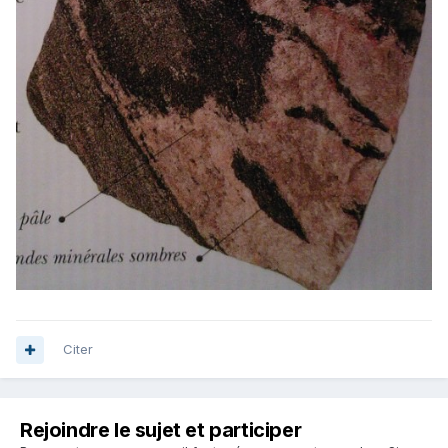
Citer
Rejoindre le sujet et participer