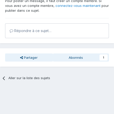
Pour poster un message, il faut créer un compte membre. Si
vous avez un compte membre,
connectez-vous maintenant
pour
publier dans ce sujet.
Répondre à ce sujet…
Partager
Abonnés
1
Aller sur la liste des sujets