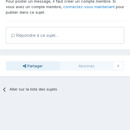
Pour poster un message, il faut créer un compte membre. Si
vous avez un compte membre,
connectez-vous maintenant
pour
publier dans ce sujet.
Répondre à ce sujet…
Partager
Abonnés
0
Aller sur la liste des sujets