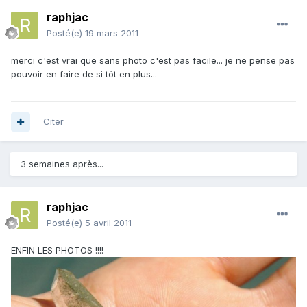
raphjac
Posté(e)
19 mars 2011
merci c'est vrai que sans photo c'est pas facile... je ne pense pas
pouvoir en faire de si tôt en plus...
Citer
3 semaines après...
raphjac
Posté(e)
5 avril 2011
ENFIN LES PHOTOS !!!!