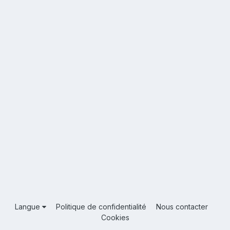
Langue
Politique de confidentialité
Nous contacter
Cookies