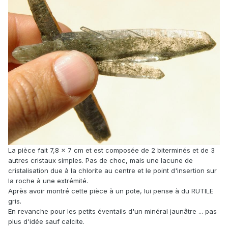
La pièce fait 7,8 x 7 cm et est composée de 2 biterminés et de 3
autres cristaux simples. Pas de choc, mais une lacune de
cristalisation due à la chlorite au centre et le point d'insertion sur
la roche à une extrémité.
Après avoir montré cette pièce à un pote, lui pense à du RUTILE
gris.
En revanche pour les petits éventails d'un minéral jaunâtre ... pas
plus d'idée sauf calcite.