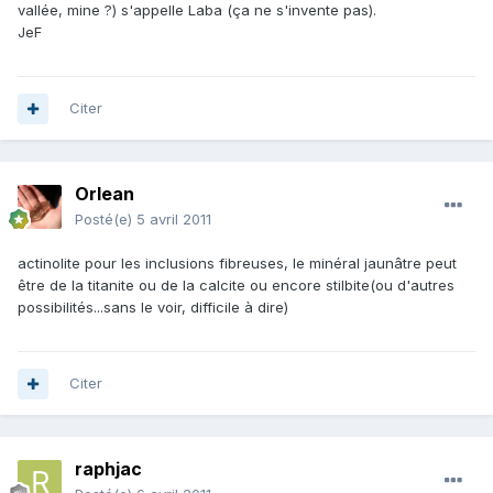
vallée, mine ?) s'appelle Laba (ça ne s'invente pas).
JeF
Citer
Orlean
Posté(e)
5 avril 2011
actinolite pour les inclusions fibreuses, le minéral jaunâtre peut
être de la titanite ou de la calcite ou encore stilbite(ou d'autres
possibilités...sans le voir, difficile à dire)
Citer
raphjac