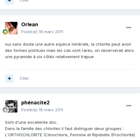
Citer
Orlean
Posté(e)
18 mars 2011
oui sans doute une autre espèce minérale, la chlorite peut avoir
des formes pointues mais les cas sont rares, on observerait alors
une pyramide à six côtés relativement trapue
Citer
phénacite2
Posté(e)
18 mars 2011
Sorti d'une excellente doc.
Dans la famille des chlorites il faut distinguer deux groupes :
L'ORTHOCHLORITE (Clinochlore, Pennine et Ripidolite (Prochlorite)