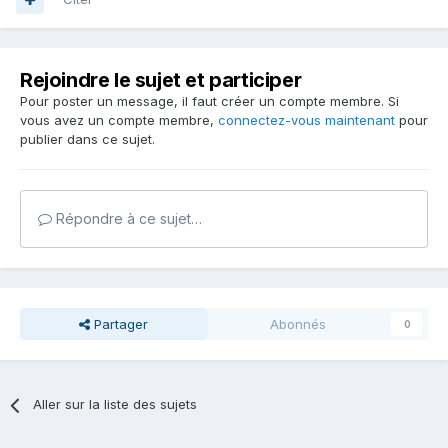
Rejoindre le sujet et participer
Pour poster un message, il faut créer un compte membre. Si
vous avez un compte membre,
connectez-vous maintenant
pour
publier dans ce sujet.
Répondre à ce sujet…
Partager
Abonnés
0
Aller sur la liste des sujets