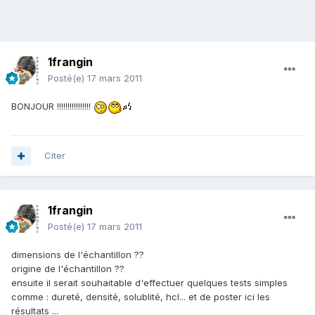
1frangin
Posté(e)
17 mars 2011
BONJOUR !!!!!!!!!!!!!!!!
Citer
1frangin
Posté(e)
17 mars 2011
dimensions de l'échantillon ??
origine de l'échantillon ??
ensuite il serait souhaitable d'effectuer quelques tests simples
comme : dureté, densité, solublité, hcl... et de poster ici les
résultats ...