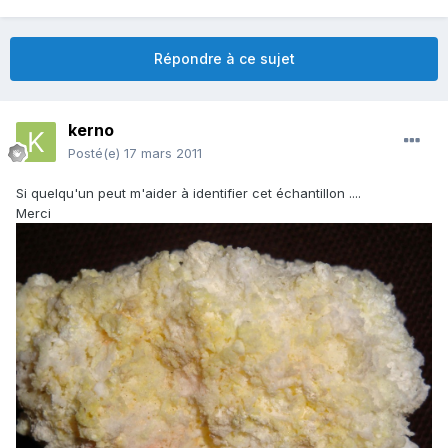
Répondre à ce sujet
kerno
Posté(e)
17 mars 2011
Si quelqu'un peut m'aider à identifier cet échantillon ....
Merci