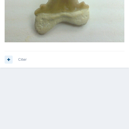
Citer