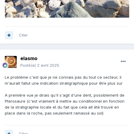
Citer
elasmo
Posté(e)
2 avril 2025
Le problème c'est que je ne connais pas du tout ce secteur, il
m'aurait fallut une indication stratigraphique pour être plus sur
A première vue je dirais qu'il s'agit d'une dent, possiblement de
Pterosaure (c'est vraiment à mettre au conditionnel en fonction
de la stratigraphie locale et du fait que cela ait été trouvé en
place dans la roche, pas seulement ramassé au sol)
Citer