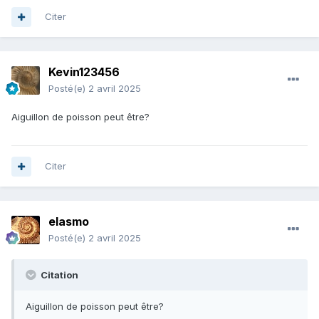
Citer
Kevin123456
Posté(e)
2 avril 2025
Aiguillon de poisson peut être?
Citer
elasmo
Posté(e)
2 avril 2025
Citation
Aiguillon de poisson peut être?