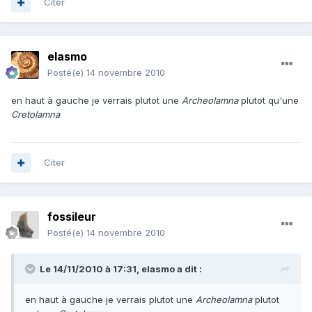
Citer
elasmo
Posté(e)
14 novembre 2010
en haut à gauche je verrais plutot une
Archeolamna
plutot qu'une
Cretolamna
Citer
fossileur
Posté(e)
14 novembre 2010
Le 14/11/2010 à 17:31, elasmo a dit :
en haut à gauche je verrais plutot une
Archeolamna
plutot