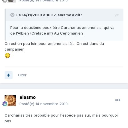
Posté(e)
14 novembre 2010
Le 14/11/2010 à 18:17, elasmo a dit :
Pour la deuxième peux être Carcharias amonensis, qui va
de l'Albien (Crétacé inf) Au Cénomanien
On est un peu loin pour amonensis là ... On est dans du
campanien
Citer
elasmo
Posté(e)
14 novembre 2010
Carcharias très probable pour l'espèce pas sur, mais pourquoi
pas