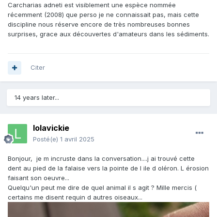
Carcharias adneti est visiblement une espèce nommée
récemment (2008) que perso je ne connaissait pas, mais cette
discipline nous réserve encore de très nombreuses bonnes
surprises, grace aux découvertes d'amateurs dans les sédiments.
Citer
14 years later...
lolavickie
Posté(e)
1 avril 2025
Bonjour, je m incruste dans la conversation....j ai trouvé cette
dent au pied de la falaise vers la pointe de l ile d oléron. L érosion
faisant son oeuvre...
Quelqu'un peut me dire de quel animal il s agit ? Mille mercis (
certains me disent requin d autres oiseaux...