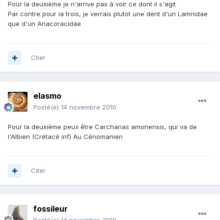
Pour la deuxième je n'arrive pas à voir ce dont il s'agit
Par contre pour la trois, je verrais plutot une dent d'un Lamnidae
que d'un Anacoracidae
Citer
elasmo
Posté(e)
14 novembre 2010
Pour la deuxième peux être Carcharias amonensis, qui va de
l'Albien (Crétacé inf) Au Cénomanien
Citer
fossileur