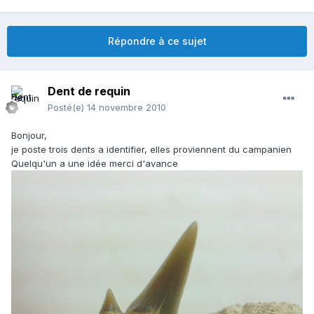
Répondre à ce sujet
Dent de requin
Posté(e)
14 novembre 2010
Bonjour,
je poste trois dents a identifier, elles proviennent du campanien
Quelqu'un a une idée merci d'avance