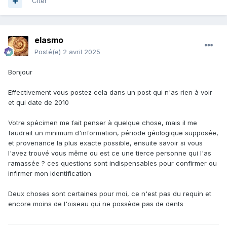
Citer
elasmo
Posté(e)
2 avril 2025
Bonjour
Effectivement vous postez cela dans un post qui n'as rien à voir
et qui date de 2010
Votre spécimen me fait penser à quelque chose, mais il me
faudrait un minimum d'information, période géologique supposée,
et provenance la plus exacte possible, ensuite savoir si vous
l'avez trouvé vous même ou est ce une tierce personne qui l'as
ramassée ? ces questions sont indispensables pour confirmer ou
infirmer mon identification
Deux choses sont certaines pour moi, ce n'est pas du requin et
encore moins de l'oiseau qui ne possède pas de dents