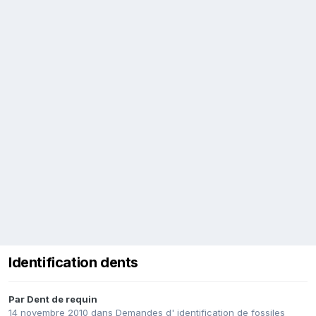
Identification dents
Par
Dent de requin
14 novembre 2010
dans
Demandes d' identification de fossiles