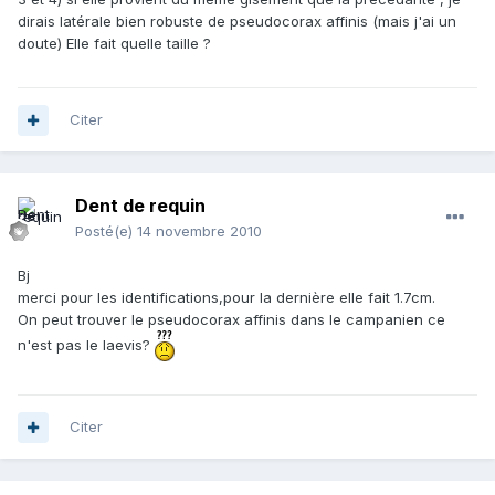
dirais latérale bien robuste de pseudocorax affinis (mais j'ai un
doute) Elle fait quelle taille ?
Citer
Dent de requin
Posté(e)
14 novembre 2010
Bj
merci pour les identifications,pour la dernière elle fait 1.7cm.
On peut trouver le pseudocorax affinis dans le campanien ce
n'est pas le laevis?
Citer