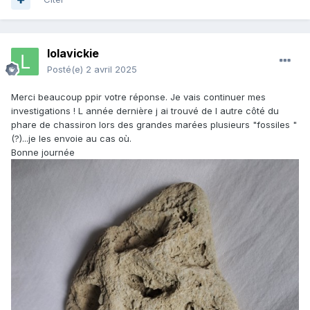
lolavickie
Posté(e)
2 avril 2025
Merci beaucoup ppir votre réponse. Je vais continuer mes
investigations ! L année dernière j ai trouvé de l autre côté du
phare de chassiron lors des grandes marées plusieurs "fossiles "
(?)...je les envoie au cas où.
Bonne journée