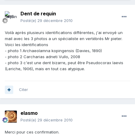
Dent de requin
Posté(e)
29 décembre 2010
Voilà après plusieurs identifications différentes, j'ai envoyé un
mail avec les 3 photos a un spécialiste en vertébrés Mr pieter.
Voici les identifications
- photo 1 Archaeolamna kopingensis (Davies, 1890)
- photo 2 Carcharias adneti Vullo, 2008
- photo 3 c'est une dent bizarre, peut être Pseudocorax laevis
(Leriche, 1906), mais en tout cas atypique.
Citer
elasmo
Posté(e)
29 décembre 2010
Merci pour ces confirmation.