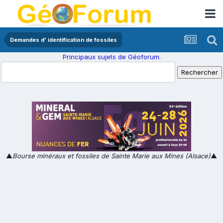
Demandes d' identification de fossiles
Principaux sujets de Géoforum.
▲
Bourse minéraux et fossiles de Sainte Marie aux Mines (Alsace)
▲