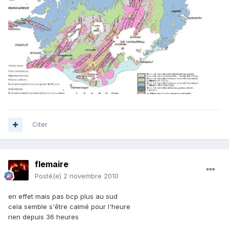
Citer
flemaire
Posté(e)
2 novembre 2010
en effet mais pas bcp plus au sud
cela semble s'être calmé pour l'heure
rien depuis 36 heures