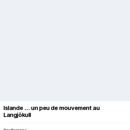
Islande ... un peu de mouvement au
Langjökull