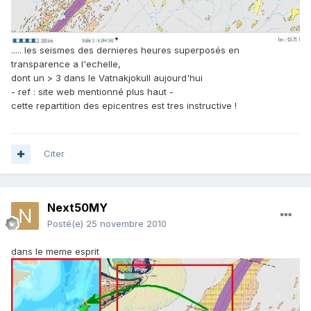
..... les seismes des dernieres heures superposés en
transparence a l'echelle,
dont un > 3 dans le Vatnakjokull aujourd'hui
- ref : site web mentionné plus haut -
cette repartition des epicentres est tres instructive !
Citer
Next50MY
Posté(e)
25 novembre 2010
dans le meme esprit