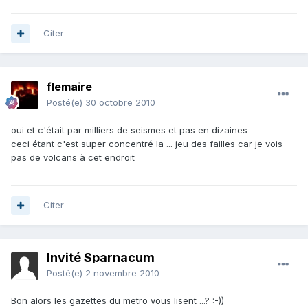
Citer
flemaire
Posté(e)
30 octobre 2010
oui et c'était par milliers de seismes et pas en dizaines
ceci étant c'est super concentré la ... jeu des failles car je vois
pas de volcans à cet endroit
Citer
Invité Sparnacum
Posté(e)
2 novembre 2010
Bon alors les gazettes du metro vous lisent ...? :-))