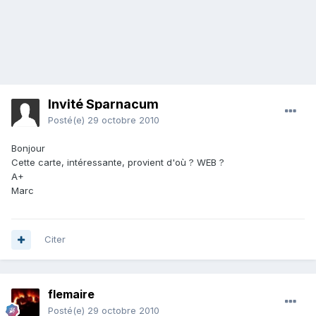
Invité Sparnacum
Posté(e)
29 octobre 2010
Bonjour
Cette carte, intéressante, provient d'où ? WEB ?
A+
Marc
Citer
flemaire
Posté(e)
29 octobre 2010