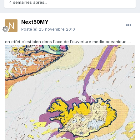
4 semaines après...
Next50MY
Posté(e)
25 novembre 2010
en effet c'est bien dans l'axe de l'ouverture medio oceanique.....