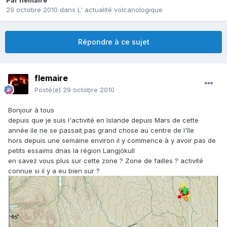
Par
flemaire
29 octobre 2010
dans
L' actualité volcanologique
Répondre à ce sujet
flemaire
Posté(e)
29 octobre 2010
Bonjour à tous
depuis que je suis l'activité en Islande depuis Mars de cette
année ile ne se passait pas grand chose au centre de l'île
hors depuis une semaine environ il y commence à y avoir pas de
petits essaims dnas la région Langjökull
en savez vous plus sur cette zone ? Zone de failles ? activité
connue si il y a eu bien sur ?