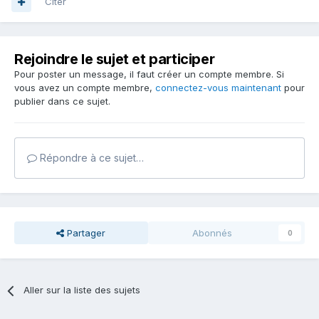
Citer
Rejoindre le sujet et participer
Pour poster un message, il faut créer un compte membre. Si
vous avez un compte membre,
connectez-vous maintenant
pour
publier dans ce sujet.
Répondre à ce sujet…
Partager
Abonnés
0
Aller sur la liste des sujets