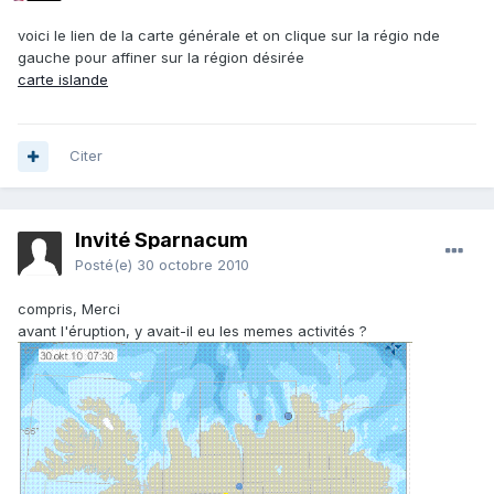
voici le lien de la carte générale et on clique sur la régio nde
gauche pour affiner sur la région désirée
carte islande
Citer
Invité Sparnacum
Posté(e)
30 octobre 2010
compris, Merci
avant l'éruption, y avait-il eu les memes activités ?