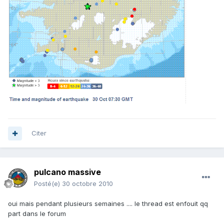
Citer
pulcano massive
Posté(e)
30 octobre 2010
oui mais pendant plusieurs semaines .... le thread est enfouit qq
part dans le forum