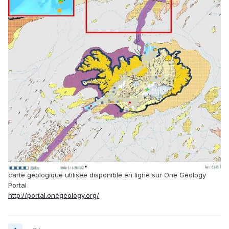
carte geologique utilisee disponible en ligne sur One Geology
Portal
http://portal.onegeology.org/