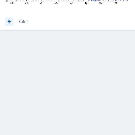
Citer