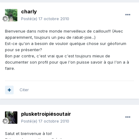
charly
Posté(e)
17 octobre 2010
Bienvenue dans notre monde merveilleux de cailloux!!! (Avec
apparemment, toujours un peu de rabat-joie...)
Est-ce qu'on a besoin de vouloir quelque chose sur géoforum
pour se présenter?
Bon par contre, c'est vrai que c'est toujours mieux de
documenter son profil pour que l'on puisse savoir à qui l'on a à
faire.
Citer
plusketroipiésoutair
Posté(e)
17 octobre 2010
Salut et bienvenue à toi!