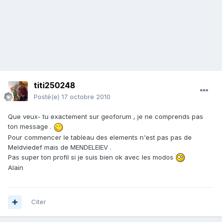
titi250248
Posté(e)
17 octobre 2010
Que veux- tu exactement sur geoforum , je ne comprends pas
ton message .
Pour commencer le tableau des elements n'est pas pas de
Meldviedef mais de MENDELEIEV .
Pas super ton profil si je suis bien ok avec les modos
Alain
Citer