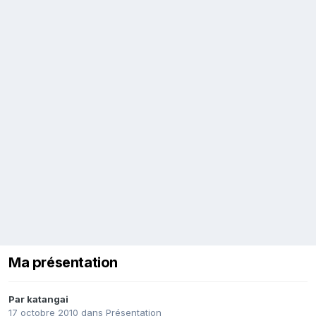
Ma présentation
Par
katangai
17 octobre 2010
dans
Présentation