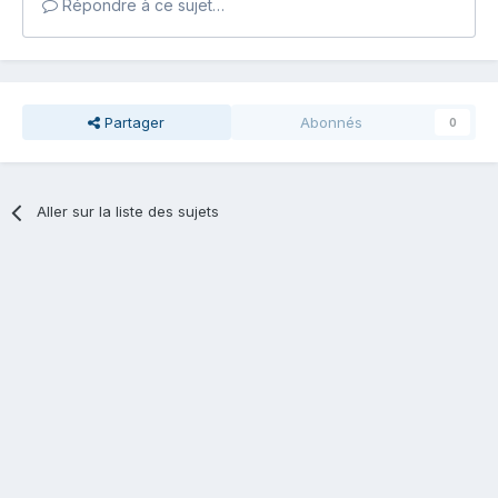
Répondre à ce sujet…
Partager
Abonnés
0
Aller sur la liste des sujets