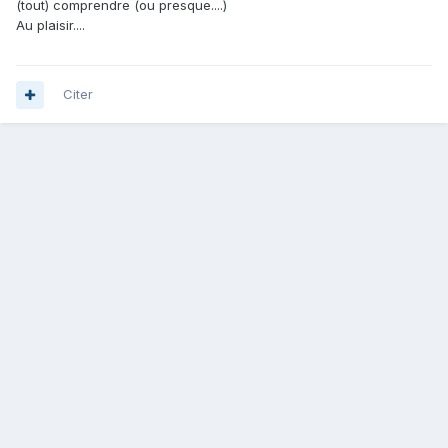
(tout) comprendre (ou presque....)
Au plaisir....
Citer