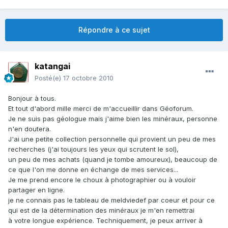
Répondre à ce sujet
katangai
Posté(e)
17 octobre 2010
Bonjour à tous.
Et tout d'abord mille merci de m'accueillir dans Géoforum.
Je ne suis pas géologue mais j'aime bien les minéraux, personne
n'en doutera.
J'ai une petite collection personnelle qui provient un peu de mes
recherches (j'ai toujours les yeux qui scrutent le sol),
un peu de mes achats (quand je tombe amoureux), beaucoup de
ce que l'on me donne en échange de mes services...
Je me prend encore le choux à photographier ou à vouloir
partager en ligne.
je ne connais pas le tableau de meldviedef par coeur et pour ce
qui est de la détermination des minéraux je m'en remettrai
à votre longue expérience. Techniquement, je peux arriver à