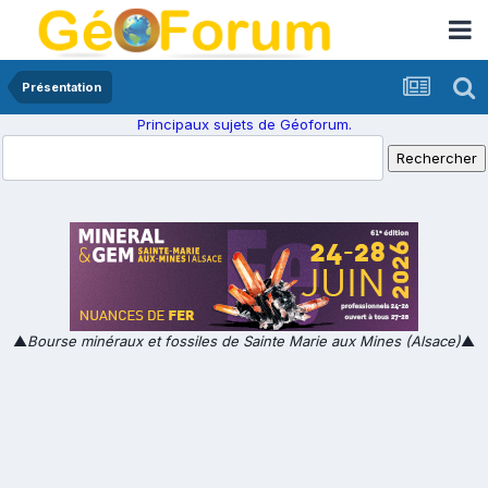
Présentation
Principaux sujets de Géoforum.
▲
Bourse minéraux et fossiles de Sainte Marie aux Mines (Alsace)
▲