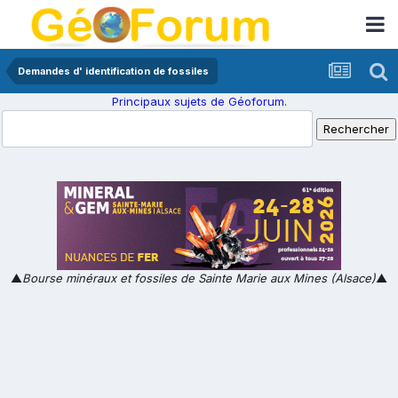
Demandes d' identification de fossiles
Principaux sujets de Géoforum.
▲
Bourse minéraux et fossiles de Sainte Marie aux Mines (Alsace)
▲