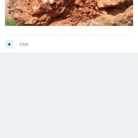
Citer