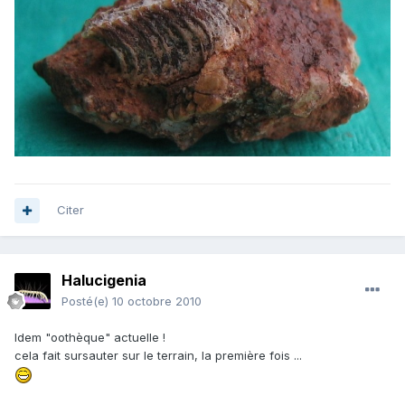
Citer
Halucigenia
Posté(e)
10 octobre 2010
Idem "oothèque" actuelle !
cela fait sursauter sur le terrain, la première fois ...