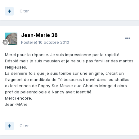
Citer
Jean-Marie 38
Posté(e)
10 octobre 2010
Merci pour la réponse. Je suis impressionné par la rapidité.
Désolé mais je suis meusien et je ne suis pas famillier des mantes
religieuses.
La dernière fois que je suis tombé sur une énigme, c'était un
fragment de mandibule de Téléosaurus trouvé dans les chailles
oxfordiennes de Pagny-Sur-Meuse que Charles Mangold alors
prof de paleontologie à Nancy avait identifié.
Merci encore.
Jean-MArie
Citer