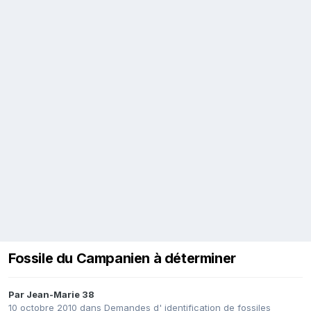
Fossile du Campanien à déterminer
Par
Jean-Marie 38
10 octobre 2010
dans
Demandes d' identification de fossiles