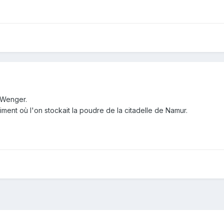
 Wenger.
timent où l'on stockait la poudre de la citadelle de Namur.