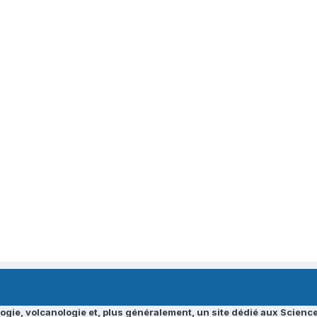
ogie, volcanologie et, plus généralement, un site dédié aux Science