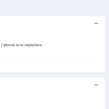
s j'attends la mi-septembre