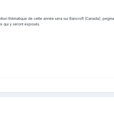
tion thématique de cette année sera sur Bancroft (Canada), pegmat
x qui y seront exposés.