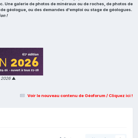
tc. Une galerie de photos de minéraux ou de roches, de photos de
loi de géologue, ou des demandes d'emploi ou stage de géologues.
on !
n 2026
▲
Voir le nouveau contenu de Géoforum / Cliquez ici !