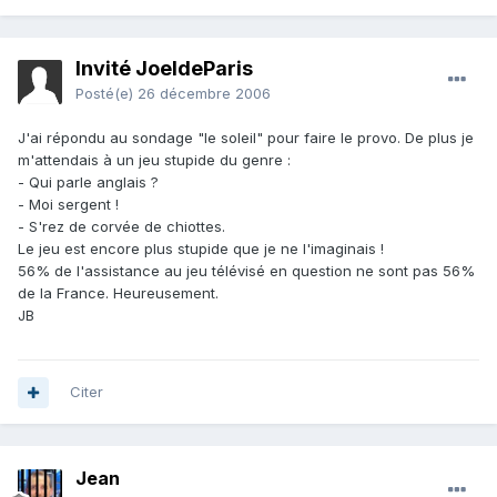
Invité JoeldeParis
Posté(e)
26 décembre 2006
J'ai répondu au sondage "le soleil" pour faire le provo. De plus je
m'attendais à un jeu stupide du genre :
- Qui parle anglais ?
- Moi sergent !
- S'rez de corvée de chiottes.
Le jeu est encore plus stupide que je ne l'imaginais !
56% de l'assistance au jeu télévisé en question ne sont pas 56%
de la France. Heureusement.
JB
Citer
Jean