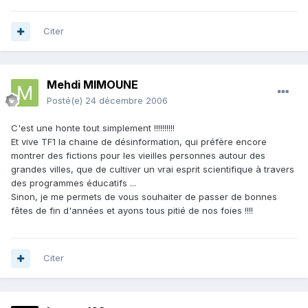
Citer
Mehdi MIMOUNE
Posté(e)
24 décembre 2006
C'est une honte tout simplement !!!!!!!!!!
Et vive TF1 la chaine de désinformation, qui préfère encore
montrer des fictions pour les vieilles personnes autour des
grandes villes, que de cultiver un vrai esprit scientifique à travers
des programmes éducatifs ...
Sinon, je me permets de vous souhaiter de passer de bonnes
fêtes de fin d'années et ayons tous pitié de nos foies !!!!
Citer