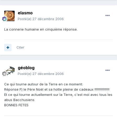
elasmo
Posté(e)
27 décembre 2006
La connerie humaine en cinquième réponse.
Citer
géoblog
Posté(e)
27 décembre 2006
Ce qui tourne autour de la Terre en ce moment:
Réponse F) le Père Noël et sa hotte pleine de cadeaux !!!!!!!!!!!!!!!!!!!
Et ce qui tourne actuellement sur la Terre, c'est moi avec tous les
abus Bacchusiens
BONNES FETES