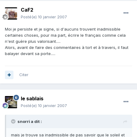
CaF2
Posté(e)
10 janvier 2007
Moi je persiste et je signe, si d'aucuns trouvent inadmissible
certaines choses, pour ma part, écrire le français comme cela
n'est guère plus valorisant.....
Alors, avant de faire des commentaires à tort et à travers, il faut
balayer devant sa porte.....
Citer
le sablais
Posté(e)
10 janvier 2007
snorri a dit :
mais je trouve sa inadmissible de pas savoir que le soleil et