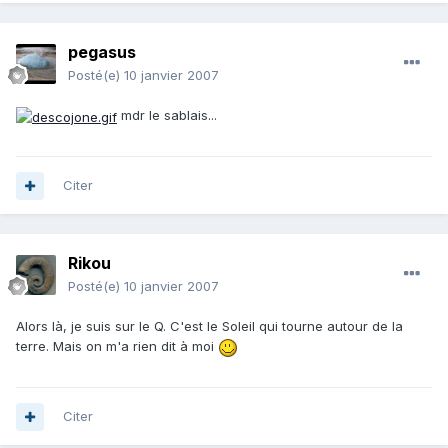
pegasus
Posté(e)
10 janvier 2007
mdr le sablais...
Citer
Rikou
Posté(e)
10 janvier 2007
Alors là, je suis sur le Q. C'est le Soleil qui tourne autour de la
terre. Mais on m'a rien dit à moi
Citer