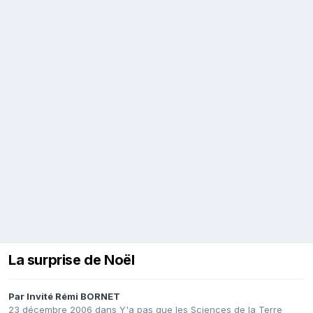
La surprise de Noël
Par Invité Rémi BORNET
23 décembre 2006
dans
Y'a pas que les Sciences de la Terre