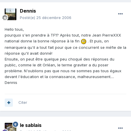
Dennis
Posté(e)
25 décembre 2006
Hello tous,
pourquoi s'en prendre à TF1? Après tout, notre Jean PierreXXX
national donne la bonne réponse à la fin
. Et puis, on
remarquera qu'il a tout fait pour que ce concurrent se méfie de la
réponse qu'il avait donné!
Ensuite, on peut être quelque peu choqué des réponses du
public, comme le dit Orléan, le terme graviter a du poser
problème. N'oublions pas que nous ne sommes pas tous égaux
devant l'éducation et la connaissance, malheureusement....
Dennis
Citer
le sablais