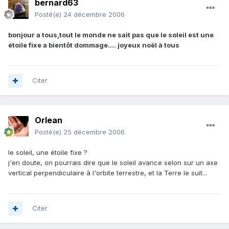
bernard63
Posté(e)
24 décembre 2006
bonjour a tous,tout le monde ne sait pas que le soleil est une
étoile fixe a bientôt dommage.... joyeux noël à tous
Citer
Orlean
Posté(e)
25 décembre 2006
le soleil, une étoile fixe ?
j'en doute, on pourrais dire que le soleil avance selon sur un axe
vertical perpendiculaire à l'orbite terrestre, et la Terre le suit...
Citer