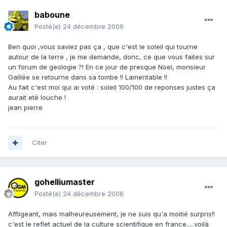
baboune
Posté(e)
24 décembre 2006
Ben quoi ,vous saviez pas ça , que c'est le soleil qui tourne
autour de la terre , je me demande, donc, ce que vous faites sur
un forum de geologie ?! En ce jour de presque Noel, monsieur
Galilée se retourne dans sa tombe !! Lamentable !!
Au fait c'est moi qui ai voté : soleil 100/100 de reponses justes ça
aurait eté louche !
jean pierre
Citer
gohelliumaster
Posté(e)
24 décembre 2006
Affligeant, mais malheureusement, je ne suis qu'a moitié surpris!!
c'est le reflet actuel de la culture scientifique en france.....voilà