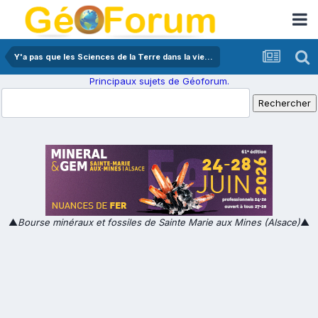
Y'a pas que les Sciences de la Terre dans la vie...
Principaux sujets de Géoforum.
▲
Bourse minéraux et fossiles de Sainte Marie aux Mines (Alsace)
▲