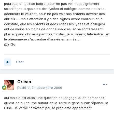
pourquoi on doit se battre, pour ne pas voir l'enseignement
scientifique disparaitre des lycées et collèges comme certains
décideurs le veulent, pour ne pas voir nos enfants devenir des
abrutis ..... mais attention il y a des signes avant coureur...et je
constate, que les enfants et ados (dans les lycées et collèges),
ont de moins en moins de connaissances, et ne s'interessent
plus à grand chose à part des futilités, jeux vidéos, téléréalité....et
le phénomène s'accentue d'année en année.....
@+ Go
Citer
Orlean
Posté(e)
24 décembre 2006
oui mais c'est aussi une question de langage...si on demandait
qu'est-ce qui tourne autour de la Terre le gens aurait répondu la
Lune....le verbe "graviter" pause probleme apparement