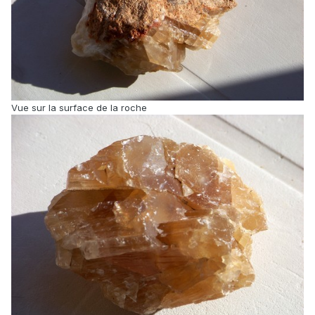
Vue sur la surface de la roche