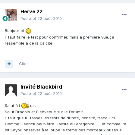
Hervé 22
Posté(e)
22 août 2010
Bonjour et
Il faut faire le test pour confirmer, mais a première vue,ça
ressemble a de la calcite.
Citer
Invité Blackbird
Posté(e)
22 août 2010
Salut à t
us,
Salut Dracolo et Bienvenue sur le Forum!!!
il faut que tu fasses les tests de dureté, densité, trace Hcl...
Comme Cedrick peut-être Calcite ou Aragonite....... et comme l'a
dit Kayou observer à la loupe la forme des morceaux brisés si