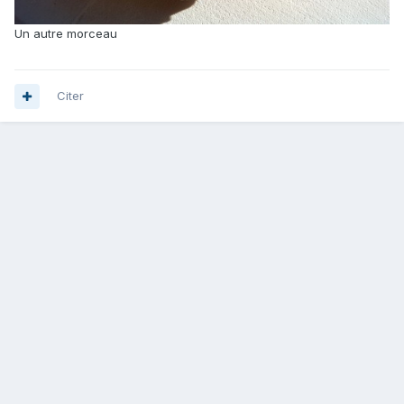
Un autre morceau
Citer