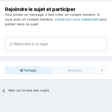
Rejoindre le sujet et participer
Pour poster un message, il faut créer un compte membre. Si
vous avez un compte membre,
connectez-vous maintenant
pour
publier dans ce sujet.
Répondre à ce sujet…
Partager
Abonnés
0
Aller sur la liste des sujets