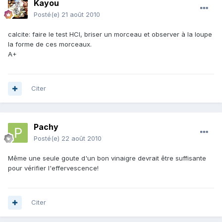
Kayou
Posté(e)
21 août 2010
calcite: faire le test HCl, briser un morceau et observer à la loupe
la forme de ces morceaux.
A+
Citer
Pachy
Posté(e)
22 août 2010
Même une seule goute d'un bon vinaigre devrait être suffisante
pour vérifier l'effervescence!
Citer