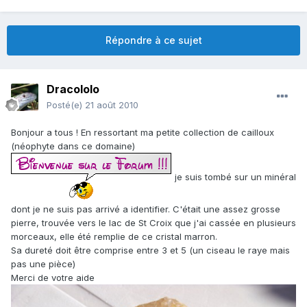
Répondre à ce sujet
Dracololo
Posté(e)
21 août 2010
Bonjour a tous ! En ressortant ma petite collection de cailloux
(néophyte dans ce domaine)
je suis tombé sur un minéral
dont je ne suis pas arrivé a identifier. C'était une assez grosse
pierre, trouvée vers le lac de St Croix que j'ai cassée en plusieurs
morceaux, elle été remplie de ce cristal marron.
Sa dureté doit être comprise entre 3 et 5 (un ciseau le raye mais
pas une pièce)
Merci de votre aide