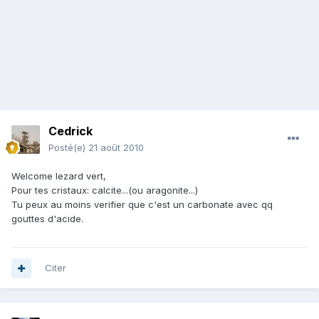
Cedrick
Posté(e)
21 août 2010
Welcome lezard vert,
Pour tes cristaux: calcite...(ou aragonite...)
Tu peux au moins verifier que c'est un carbonate avec qq
gouttes d'acide.
Citer