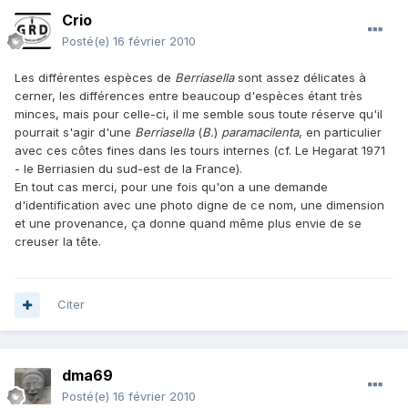
Crio
Posté(e)
16 février 2010
Les différentes espèces de
Berriasella
sont assez délicates à
cerner, les différences entre beaucoup d'espèces étant très
minces, mais pour celle-ci, il me semble sous toute réserve qu'il
pourrait s'agir d'une
Berriasella
(
B.
)
paramacilenta
, en particulier
avec ces côtes fines dans les tours internes (cf. Le Hegarat 1971
- le Berriasien du sud-est de la France).
En tout cas merci, pour une fois qu'on a une demande
d'identification avec une photo digne de ce nom, une dimension
et une provenance, ça donne quand même plus envie de se
creuser la tête.
Citer
dma69
Posté(e)
16 février 2010