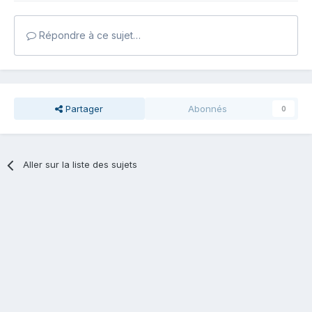
Répondre à ce sujet…
Partager
Abonnés
0
Aller sur la liste des sujets