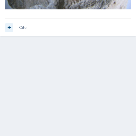
Citer