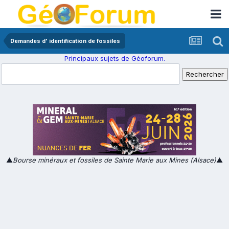
Demandes d' identification de fossiles
Principaux sujets de Géoforum.
▲
Bourse minéraux et fossiles de Sainte Marie aux Mines (Alsace)
▲