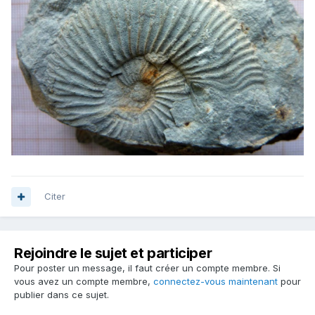
Citer
Rejoindre le sujet et participer
Pour poster un message, il faut créer un compte membre. Si
vous avez un compte membre,
connectez-vous maintenant
pour
publier dans ce sujet.