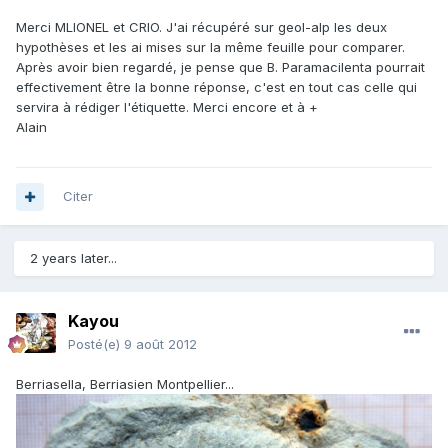
Merci MLIONEL et CRIO. J'ai récupéré sur geol-alp les deux
hypothèses et les ai mises sur la même feuille pour comparer.
Après avoir bien regardé, je pense que B. Paramacilenta pourrait
effectivement être la bonne réponse, c'est en tout cas celle qui
servira à rédiger l'étiquette. Merci encore et à +
Alain
Citer
2 years later...
Kayou
Posté(e)
9 août 2012
Berriasella, Berriasien Montpellier...