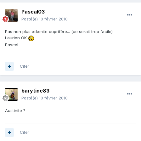
Pascal03
Posté(e)
10 février 2010
Pas non plus adamite cuprifère... (ce serait trop facile)
Laurion OK
Pascal
Citer
barytine83
Posté(e)
10 février 2010
Austinite ?
Citer