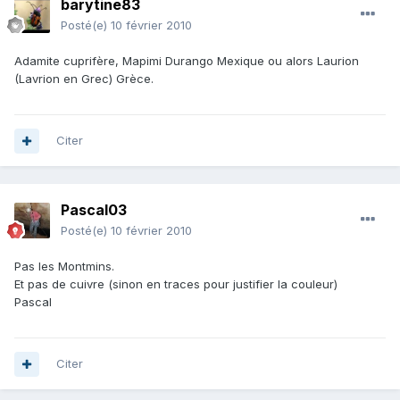
barytine83
Posté(e)
10 février 2010
Adamite cuprifère, Mapimi Durango Mexique ou alors Laurion
(Lavrion en Grec) Grèce.
Citer
Pascal03
Posté(e)
10 février 2010
Pas les Montmins.
Et pas de cuivre (sinon en traces pour justifier la couleur)
Pascal
Citer