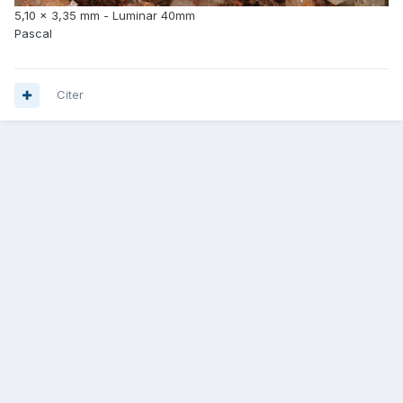
5,10 x 3,35 mm - Luminar 40mm
Pascal
Citer