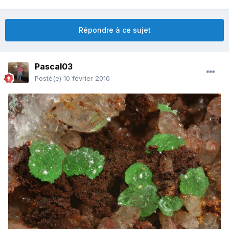
Répondre à ce sujet
Pascal03
Posté(e)
10 février 2010