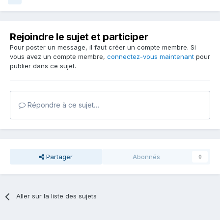
Rejoindre le sujet et participer
Pour poster un message, il faut créer un compte membre. Si
vous avez un compte membre,
connectez-vous maintenant
pour
publier dans ce sujet.
Répondre à ce sujet…
Partager
Abonnés
0
Aller sur la liste des sujets