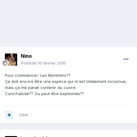
Nino
Posté(e)
10 février 2010
Pour commencer: Les Montmins??
Ça doit encore être une espèce qui m'est totalement inconnue,
mais ça me parait contenir du cuivre.
Conichalcite?? Ou peut être bayldonite??
Citer