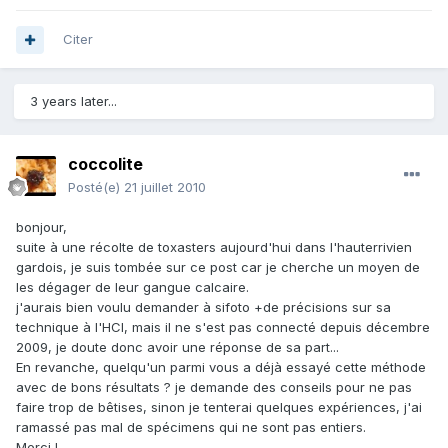
Citer
3 years later...
coccolite
Posté(e)
21 juillet 2010
bonjour,
suite à une récolte de toxasters aujourd'hui dans l'hauterrivien
gardois, je suis tombée sur ce post car je cherche un moyen de
les dégager de leur gangue calcaire.
j'aurais bien voulu demander à sifoto +de précisions sur sa
technique à l'HCl, mais il ne s'est pas connecté depuis décembre
2009, je doute donc avoir une réponse de sa part...
En revanche, quelqu'un parmi vous a déjà essayé cette méthode
avec de bons résultats ? je demande des conseils pour ne pas
faire trop de bêtises, sinon je tenterai quelques expériences, j'ai
ramassé pas mal de spécimens qui ne sont pas entiers.
Merci !