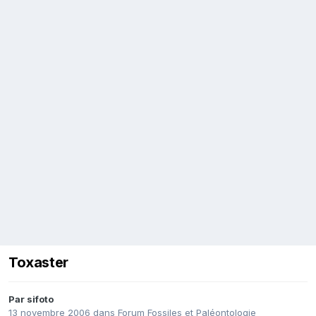
Toxaster
Par
sifoto
13 novembre 2006
dans
Forum Fossiles et Paléontologie