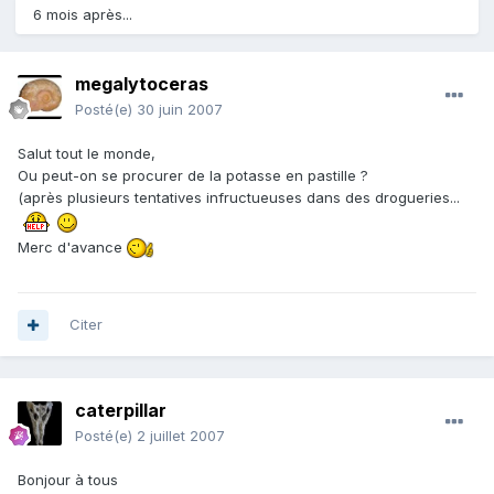
6 mois après...
megalytoceras
Posté(e)
30 juin 2007
Salut tout le monde,
Ou peut-on se procurer de la potasse en pastille ?
(après plusieurs tentatives infructueuses dans des drogueries...
Merc d'avance
Citer
caterpillar
Posté(e)
2 juillet 2007
Bonjour à tous