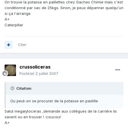
On trouve la potasse en paillettes chez Gaches Chimie mais c'est
conditionné par sac de 25kgs. Sinon, je peux dépanner quelqu'un
si ça l'arrange
A+
Caterpillar
Citer
crussoliceras
Posté(e)
2 juillet 2007
Citation
Ou peut-on se procurer de la potasse en pastille
Salut megalytoceras ,demande aux collégues de la carriére ils
savent ou en trouver ! :coucou!:
A+