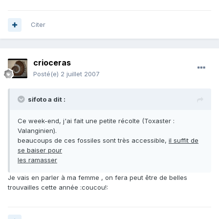
Citer
crioceras
Posté(e)
2 juillet 2007
sifoto a dit :
Ce week-end, j'ai fait une petite récolte (Toxaster :
Valanginien).
beaucoups de ces fossiles sont très accessible,
il suffit de
se baiser pour
les ramasser
Je vais en parler à ma femme , on fera peut être de belles
trouvailles cette année :coucou!: