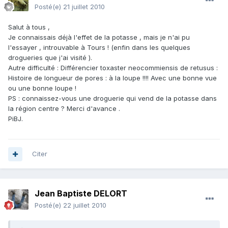
Posté(e)
21 juillet 2010
Salut à tous ,
Je connaissais déjà l'effet de la potasse , mais je n'ai pu
l'essayer , introuvable à Tours ! (enfin dans les quelques
drogueries que j'ai visité ).
Autre difficulté : Différencier toxaster neocommiensis de retusus :
Histoire de longueur de pores : à la loupe !!!! Avec une bonne vue
ou une bonne loupe !
PS : connaissez-vous une droguerie qui vend de la potasse dans
la région centre ? Merci d'avance .
PiBJ.
Citer
Jean Baptiste DELORT
Posté(e)
22 juillet 2010