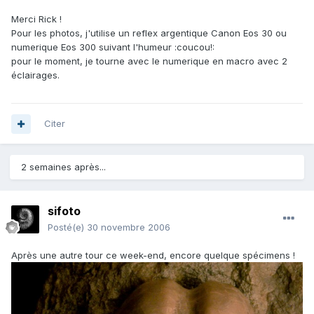
Merci Rick !
Pour les photos, j'utilise un reflex argentique Canon Eos 30 ou
numerique Eos 300 suivant l'humeur :coucou!:
pour le moment, je tourne avec le numerique en macro avec 2
éclairages.
Citer
2 semaines après...
sifoto
Posté(e)
30 novembre 2006
Après une autre tour ce week-end, encore quelque spécimens !