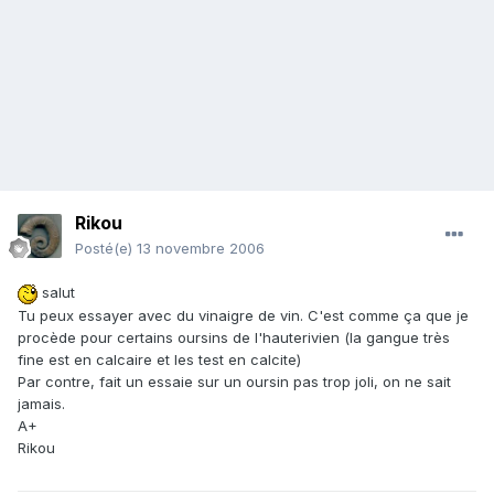
Rikou
Posté(e)
13 novembre 2006
salut
Tu peux essayer avec du vinaigre de vin. C'est comme ça que je
procède pour certains oursins de l'hauterivien (la gangue très
fine est en calcaire et les test en calcite)
Par contre, fait un essaie sur un oursin pas trop joli, on ne sait
jamais.
A+
Rikou