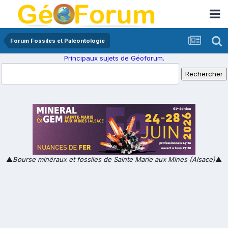
Forum Fossiles et Paléontologie
Principaux sujets de Géoforum.
▲
Bourse minéraux et fossiles de Sainte Marie aux Mines (Alsace)
▲