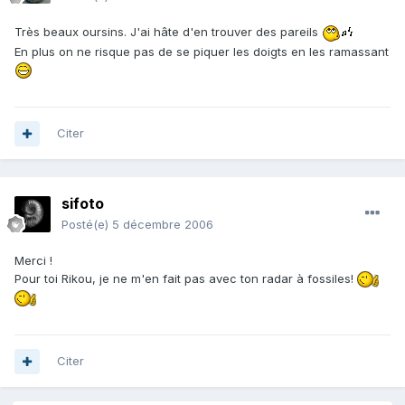
Très beaux oursins. J'ai hâte d'en trouver des pareils
En plus on ne risque pas de se piquer les doigts en les ramassant
Citer
sifoto
Posté(e)
5 décembre 2006
Merci !
Pour toi Rikou, je ne m'en fait pas avec ton radar à fossiles!
Citer