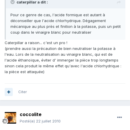
caterpillar a dit :
Pour ce genre de cas, l'acide formique est autant à
déconseiller que l'acide chlorhydrique. Dégagement
mécanique au plus près et finition à la potasse, puis un petit
coup dans le vinaigre blanc pour neutraliser
Caterpillar a raison... c'est un pro !
(prendre aussi la précaution de bien neutraliser la potasse à
l'eau. Lors de la neutralisation au vinaigre blanc, qui est de
l'acide éthanoïque, éviter d' immerger la pièce trop longtemps
sinon cela produit le même effet qu'avec l'acide chlorhydrique :
la pièce est attaquée)
Citer
coccolite
Posté(e)
22 juillet 2010