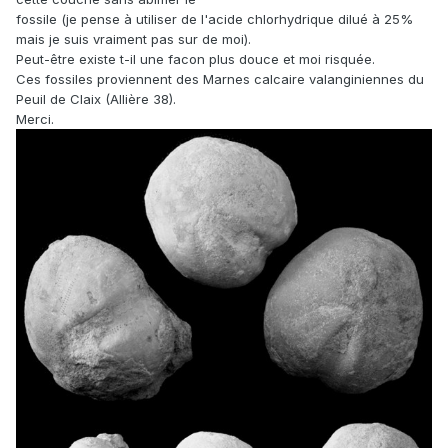
fossile (je pense à utiliser de l'acide chlorhydrique dilué à 25%
mais je suis vraiment pas sur de moi).
Peut-être existe t-il une facon plus douce et moi risquée.
Ces fossiles proviennent des Marnes calcaire valanginiennes du
Peuil de Claix (Allière 38).
Merci.