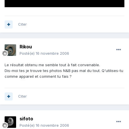
Citer
Rikou
Posté(e)
16 novembre 2006
Le résultat obtenu me semble tout à fait convenable.
Dis-moi tes je trouve tes photos N&B pas mal du tout. Q'utilises-tu
comme appareil et comment tu fais ?
Citer
sifoto
Posté(e)
16 novembre 2006