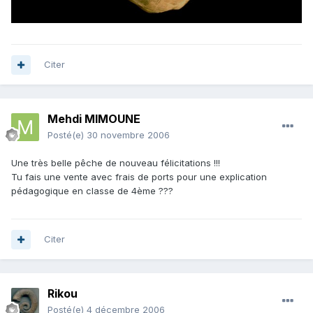
Citer
Mehdi MIMOUNE
Posté(e)
30 novembre 2006
Une très belle pêche de nouveau félicitations !!!
Tu fais une vente avec frais de ports pour une explication
pédagogique en classe de 4ème ???
Citer
Rikou
Posté(e)
4 décembre 2006