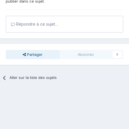
publier dans ce sujet.
Répondre à ce sujet…
Partager
Abonnés
0
Aller sur la liste des sujets