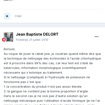
Citer
Jean Baptiste DELORT
Posté(e)
21 juillet 2010
Bonsoir,
Au risque de jouer le rabat-joie, je voudrais quand même dire que
la technique de nettoyage des échinoïdes à l'acide chlorhydrique
est à proscrire dans 99% des cas, car leur test est criblé de
tubercules, information morphologique scientifiquement
nécessaire qui s'estompe au traitement.
Si le nettoyage (compliqué) à l'hydroxyde de potassium ne
fonctionne pas c'est que :
1. la concentration du produit n'est pas assez élevée
2. la gangue ne contient pas la bonne proportion d'argile.
Dans le second cas je ne vois pas d'autre solution qu'un
nettoyage mécanique puis l'utilisation d'acide formique (je ne l'ai