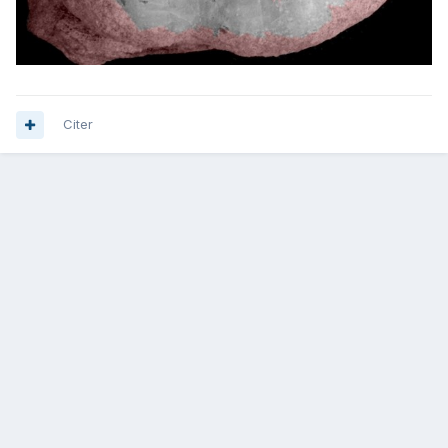
Citer