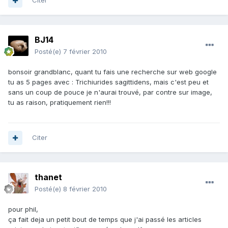
Citer
BJ14
Posté(e)
7 février 2010
bonsoir grandblanc, quant tu fais une recherche sur web google
tu as 5 pages avec : Trichiurides sagittidens, mais c'est peu et
sans un coup de pouce je n'aurai trouvé, par contre sur image,
tu as raison, pratiquement rien!!!
Citer
thanet
Posté(e)
8 février 2010
pour phil,
ça fait deja un petit bout de temps que j'ai passé les articles