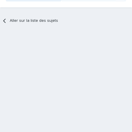
Aller sur la liste des sujets