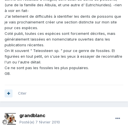
(une de la famille des Albula, et une autre d' Eutrichiurides). -rien
à voir en fait-
J'ai tellement de difficultés à identifier les dents de poissons que
je vais prochainement créer une section distincte sur mon site
pour ces espèces.
Coté publi, toutes ces espèces sont forcement décrites, mais
généralement laissées en nomenclature ouvertes dans les
publications récentes.
On lit souvent " Teleosteen sp. " pour ce genre de fossiles. Et
figurées en tout petit, on s'use les yeux à essayer de reconnaître
l'un ou l'autre détail.
Ce ne sont pas les fossiles les plus populaires.
GB.
Citer
grandblanc
Posté(e)
7 février 2010