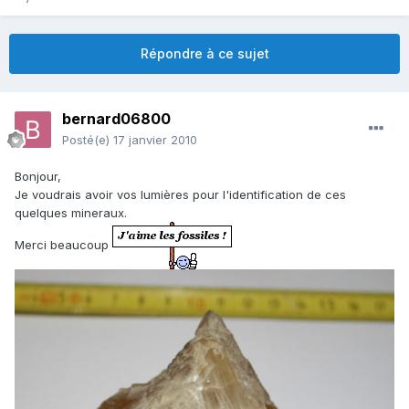
Répondre à ce sujet
bernard06800
Posté(e)
17 janvier 2010
Bonjour,
Je voudrais avoir vos lumières pour l'identification de ces
quelques mineraux.
Merci beaucoup