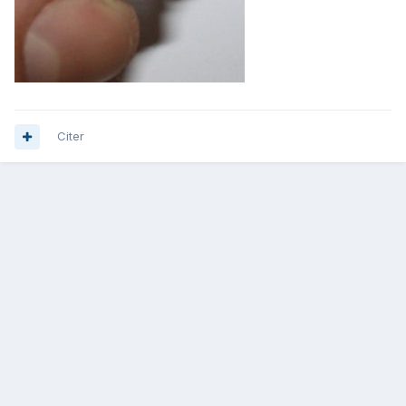
Citer