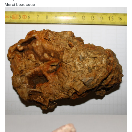
Merci beaucoup