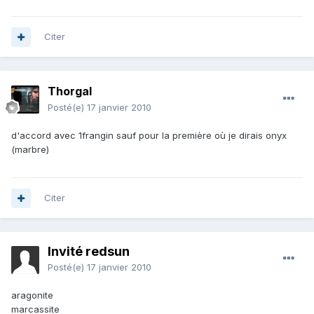
Citer
Thorgal
Posté(e)
17 janvier 2010
d'accord avec 1frangin sauf pour la première où je dirais onyx
(marbre)
Citer
Invité redsun
Posté(e)
17 janvier 2010
aragonite
marcassite