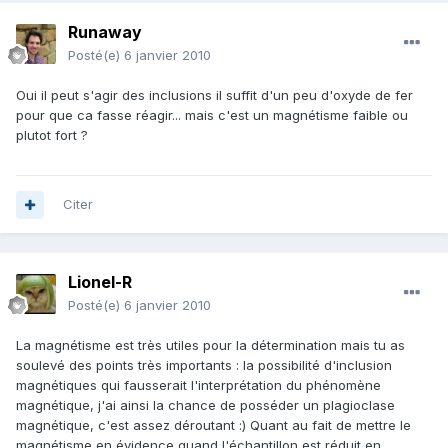
Runaway
Posté(e)
6 janvier 2010
Oui il peut s'agir des inclusions il suffit d'un peu d'oxyde de fer
pour que ca fasse réagir... mais c'est un magnétisme faible ou
plutot fort ?
Citer
Lionel-R
Posté(e)
6 janvier 2010
La magnétisme est très utiles pour la détermination mais tu as
soulevé des points très importants : la possibilité d'inclusion
magnétiques qui fausserait l'interprétation du phénomène
magnétique, j'ai ainsi la chance de posséder un plagioclase
magnétique, c'est assez déroutant :) Quant au fait de mettre le
magnétisme en évidence quand l'échantillon est réduit en