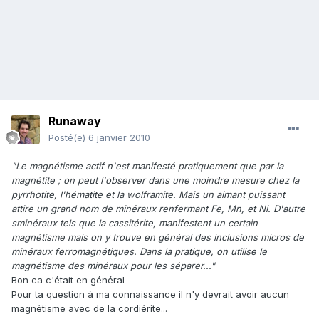
Runaway
Posté(e)
6 janvier 2010
"Le magnétisme actif n'est manifesté pratiquement que par la
magnétite ; on peut l'observer dans une moindre mesure chez la
pyrrhotite, l'hématite et la wolframite. Mais un aimant puissant
attire un grand nom de minéraux renfermant Fe, Mn, et Ni. D'autre
sminéraux tels que la cassitérite, manifestent un certain
magnétisme mais on y trouve en général des inclusions micros de
minéraux ferromagnétiques. Dans la pratique, on utilise le
magnétisme des minéraux pour les séparer..."
Bon ca c'était en général
Pour ta question à ma connaissance il n'y devrait avoir aucun
magnétisme avec de la cordiérite...