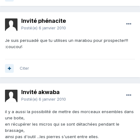
Invité phénacite
Posté(e)
6 janvier 2010
Je suis persuadé que tu utilises un marabou pour prospecter!!!
:coucou!:
Citer
Invité akwaba
Posté(e)
6 janvier 2010
il y a aussi la possibilité de mettre des morceaux ensembles dans
une boite,
en récupérer les micros qui se sont détachées pendant le
brassage,
ainsi pas d'outil ...les pierres s'usent entre elles.