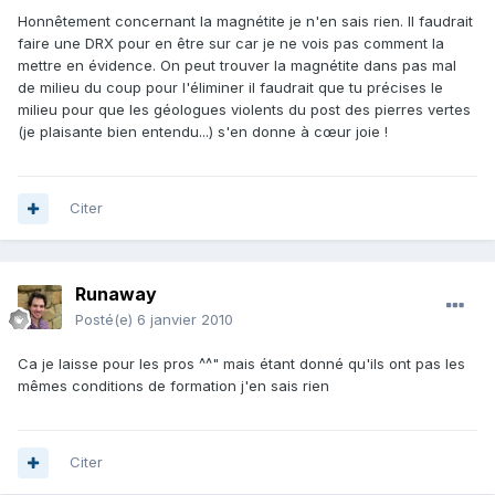
Honnêtement concernant la magnétite je n'en sais rien. Il faudrait
faire une DRX pour en être sur car je ne vois pas comment la
mettre en évidence. On peut trouver la magnétite dans pas mal
de milieu du coup pour l'éliminer il faudrait que tu précises le
milieu pour que les géologues violents du post des pierres vertes
(je plaisante bien entendu...) s'en donne à cœur joie !
Citer
Runaway
Posté(e)
6 janvier 2010
Ca je laisse pour les pros ^^" mais étant donné qu'ils ont pas les
mêmes conditions de formation j'en sais rien
Citer