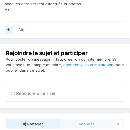
avec les derniers test effectués et photos.
A+
Citer
Rejoindre le sujet et participer
Pour poster un message, il faut créer un compte membre. Si
vous avez un compte membre,
connectez-vous maintenant
pour
publier dans ce sujet.
Répondre à ce sujet…
Partager
Abonnés
0