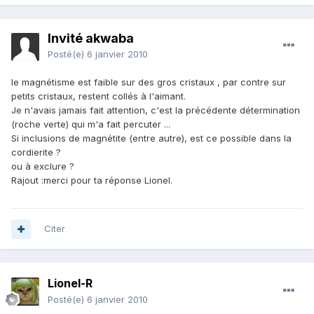
Invité akwaba
Posté(e)
6 janvier 2010
le magnétisme est faible sur des gros cristaux , par contre sur
petits cristaux, restent collés à l'aimant.
Je n'avais jamais fait attention, c'est la précédente détermination
(roche verte) qui m'a fait percuter ...
Si inclusions de magnétite (entre autre), est ce possible dans la
cordierite ?
ou à exclure ?
Rajout :merci pour ta réponse Lionel.
Citer
Lionel-R
Posté(e)
6 janvier 2010