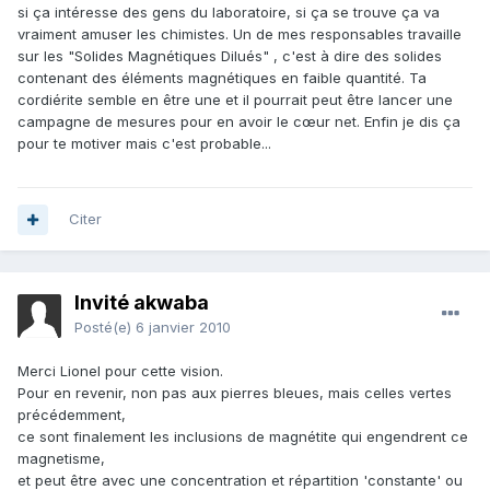
si ça intéresse des gens du laboratoire, si ça se trouve ça va
vraiment amuser les chimistes. Un de mes responsables travaille
sur les "Solides Magnétiques Dilués" , c'est à dire des solides
contenant des éléments magnétiques en faible quantité. Ta
cordiérite semble en être une et il pourrait peut être lancer une
campagne de mesures pour en avoir le cœur net. Enfin je dis ça
pour te motiver mais c'est probable...
Citer
Invité akwaba
Posté(e)
6 janvier 2010
Merci Lionel pour cette vision.
Pour en revenir, non pas aux pierres bleues, mais celles vertes
précédemment,
ce sont finalement les inclusions de magnétite qui engendrent ce
magnetisme,
et peut être avec une concentration et répartition 'constante' ou