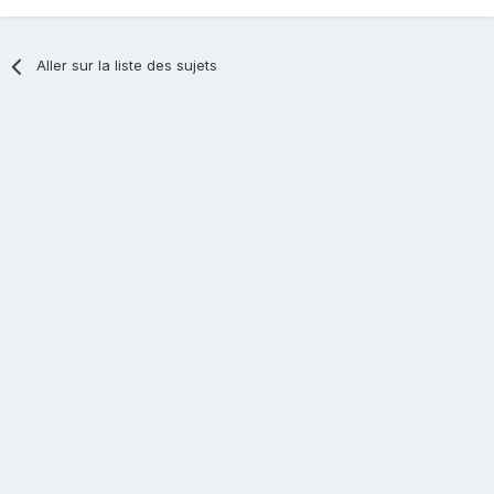
Aller sur la liste des sujets