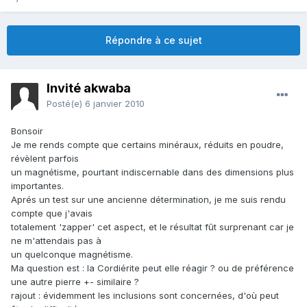
Répondre à ce sujet
Invité akwaba
Posté(e)
6 janvier 2010
Bonsoir
Je me rends compte que certains minéraux, réduits en poudre,
révèlent parfois
un magnétisme, pourtant indiscernable dans des dimensions plus
importantes.
Aprés un test sur une ancienne détermination, je me suis rendu
compte que j'avais
totalement 'zapper' cet aspect, et le résultat fût surprenant car je
ne m'attendais pas à
un quelconque magnétisme.
Ma question est : la Cordiérite peut elle réagir ? ou de préférence
une autre pierre +- similaire ?
rajout : évidemment les inclusions sont concernées, d'où peut