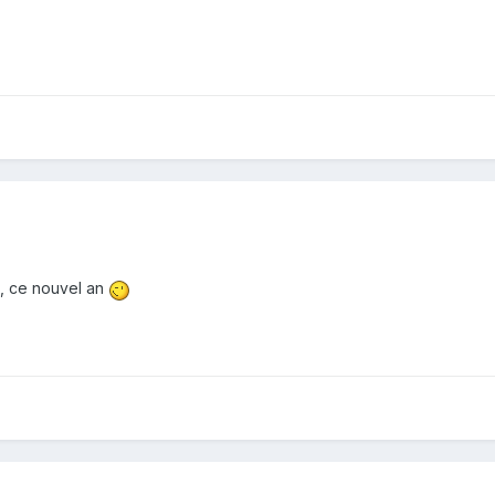
é , ce nouvel an