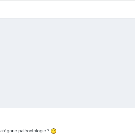
catégorie paléontologie ?