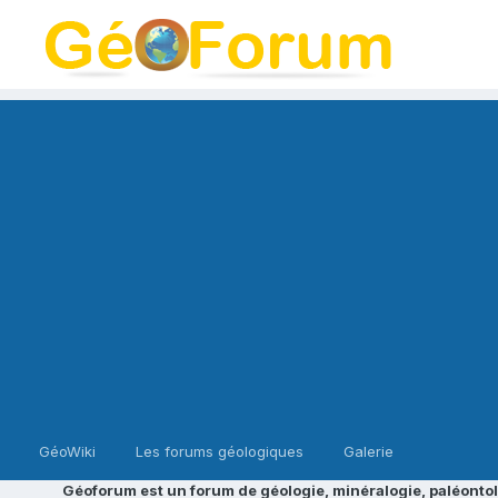
GéoWiki
Les forums géologiques
Galerie
Géoforum est un forum de géologie, minéralogie, paléontol