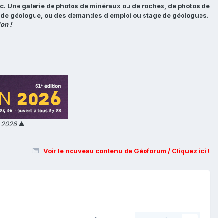
tc. Une galerie de photos de minéraux ou de roches, de photos de
loi de géologue, ou des demandes d'emploi ou stage de géologues.
on !
n 2026
▲
Voir le nouveau contenu de Géoforum / Cliquez ici !