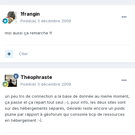
1frangin
Posté(e)
3 décembre 2009
moi aussi ça remarche !!!
Citer
Théophraste
Posté(e)
3 décembre 2009
un peu tro de connection a la base de donnée au meme moment,
ça passe et ça repart tout seul ;-), pour info, les deux sites sont
sur des hébergements séparés, Géowiki reste encore un poids
plume par rapport à géoforum qui consome bcp de ressources
en hébergement :-).