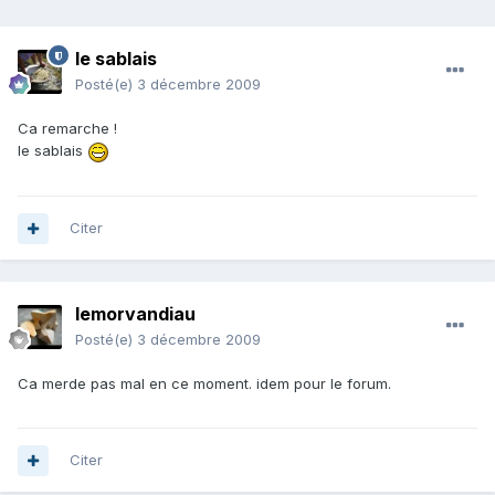
le sablais
Posté(e)
3 décembre 2009
Ca remarche !
le sablais
Citer
lemorvandiau
Posté(e)
3 décembre 2009
Ca merde pas mal en ce moment. idem pour le forum.
Citer