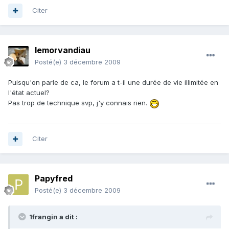
Citer
lemorvandiau
Posté(e)
3 décembre 2009
Puisqu'on parle de ca, le forum a t-il une durée de vie illimitée en
l'état actuel?
Pas trop de technique svp, j'y connais rien.
Citer
Papyfred
Posté(e)
3 décembre 2009
1frangin a dit :