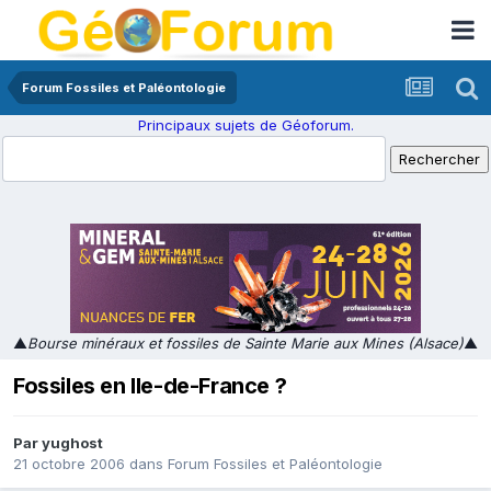
Forum Fossiles et Paléontologie
Principaux sujets de Géoforum.
▲
Bourse minéraux et fossiles de Sainte Marie aux Mines (Alsace)
▲
Fossiles en Ile-de-France ?
Par
yughost
21 octobre 2006
dans
Forum Fossiles et Paléontologie