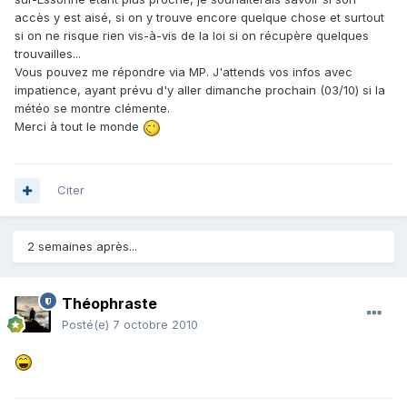
accès y est aisé, si on y trouve encore quelque chose et surtout
si on ne risque rien vis-à-vis de la loi si on récupère quelques
trouvailles...
Vous pouvez me répondre via MP. J'attends vos infos avec
impatience, ayant prévu d'y aller dimanche prochain (03/10) si la
météo se montre clémente.
Merci à tout le monde
Citer
2 semaines après...
Théophraste
Posté(e)
7 octobre 2010