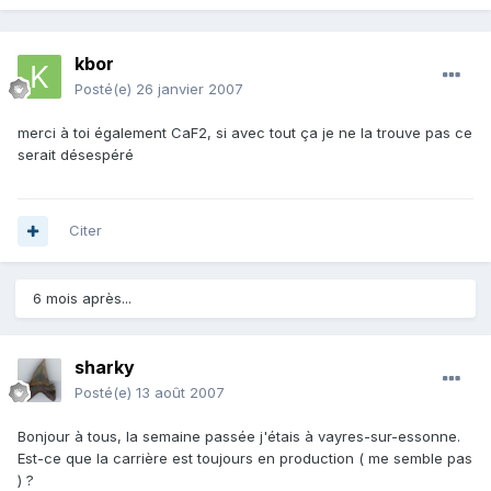
kbor
Posté(e)
26 janvier 2007
merci à toi également CaF2, si avec tout ça je ne la trouve pas ce
serait désespéré
Citer
6 mois après...
sharky
Posté(e)
13 août 2007
Bonjour à tous, la semaine passée j'étais à vayres-sur-essonne.
Est-ce que la carrière est toujours en production ( me semble pas
) ?