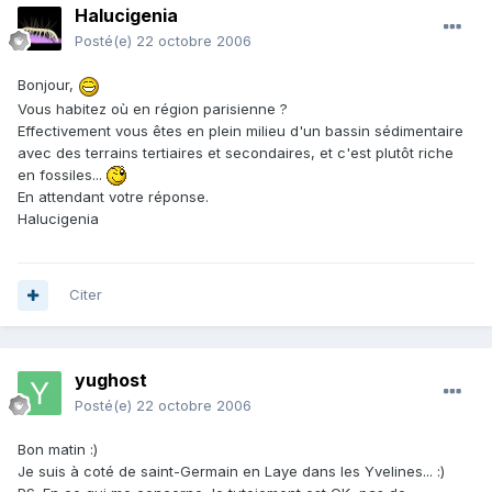
Halucigenia
Posté(e)
22 octobre 2006
Bonjour,
Vous habitez où en région parisienne ?
Effectivement vous êtes en plein milieu d'un bassin sédimentaire
avec des terrains tertiaires et secondaires, et c'est plutôt riche
en fossiles...
En attendant votre réponse.
Halucigenia
Citer
yughost
Posté(e)
22 octobre 2006
Bon matin :)
Je suis à coté de saint-Germain en Laye dans les Yvelines... :)