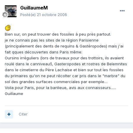
GuillaumeM
Posté(e)
21 octobre 2006
Bien sur, on peut trouver des fossiles à peu près partout.
je ne connais pas les sites de la région Parisienne
(principalement des dents de requins & Gastéropodes) mais j'ai
fait qques découvertes dans Paris même:
Oursins irréguliers (lors de travaux pour des trottoirs, ils avaient
roulé dans le canniveau!), Gasteropodes et rostres de Belemnites
dans le cimetierre du Père Lachaise et bien sur tout les fossiles
du primaires qu'on ne peut récolter car pris dans le "marbre" du
sol des grandes surfaces commerciales par exemple....
Voila pour Paris, pour la banlieue, avis aux connaisseurs......
Guillaume
Citer