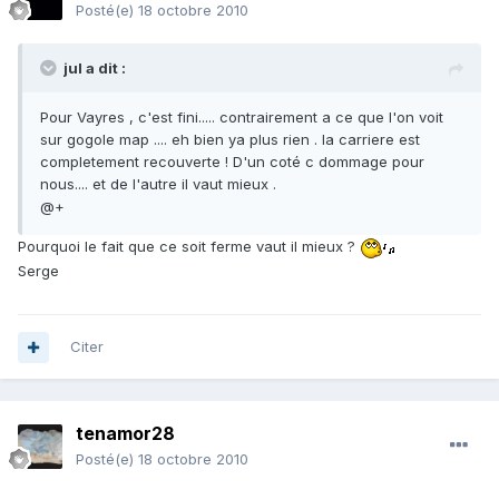
Posté(e)
18 octobre 2010
jul a dit :
Pour Vayres , c'est fini..... contrairement a ce que l'on voit
sur gogole map .... eh bien ya plus rien . la carriere est
completement recouverte ! D'un coté c dommage pour
nous.... et de l'autre il vaut mieux .
@+
Pourquoi le fait que ce soit ferme vaut il mieux ?
Serge
Citer
tenamor28
Posté(e)
18 octobre 2010