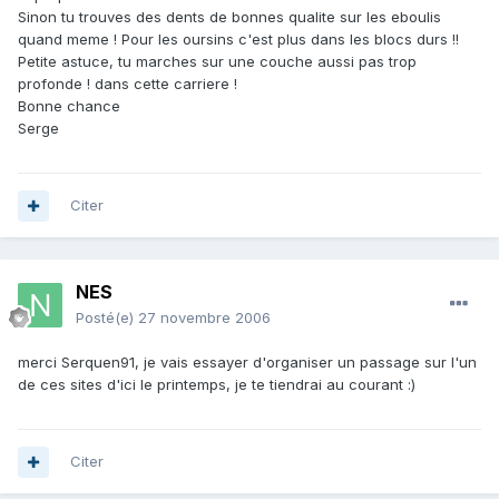
Sinon tu trouves des dents de bonnes qualite sur les eboulis
quand meme ! Pour les oursins c'est plus dans les blocs durs !!
Petite astuce, tu marches sur une couche aussi pas trop
profonde ! dans cette carriere !
Bonne chance
Serge
Citer
NES
Posté(e)
27 novembre 2006
merci Serquen91, je vais essayer d'organiser un passage sur l'un
de ces sites d'ici le printemps, je te tiendrai au courant :)
Citer