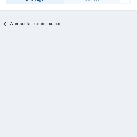
Aller sur la liste des sujets