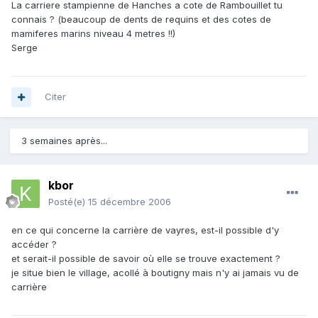
La carriere stampienne de Hanches a cote de Rambouillet tu
connais ? (beaucoup de dents de requins et des cotes de
mamiferes marins niveau 4 metres !!)
Serge
Citer
3 semaines après...
kbor
Posté(e)
15 décembre 2006
en ce qui concerne la carrière de vayres, est-il possible d'y
accéder ?
et serait-il possible de savoir où elle se trouve exactement ?
je situe bien le village, acollé à boutigny mais n'y ai jamais vu de
carrière