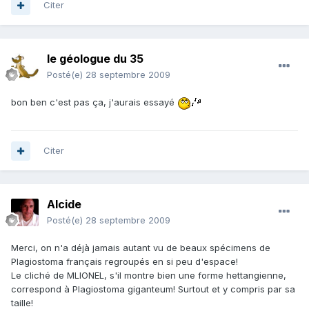
Citer
le géologue du 35
Posté(e)
28 septembre 2009
bon ben c'est pas ça, j'aurais essayé
Citer
Alcide
Posté(e)
28 septembre 2009
Merci, on n'a déjà jamais autant vu de beaux spécimens de
Plagiostoma français regroupés en si peu d'espace!
Le cliché de MLIONEL, s'il montre bien une forme hettangienne,
correspond à Plagiostoma giganteum! Surtout et y compris par sa
taille!