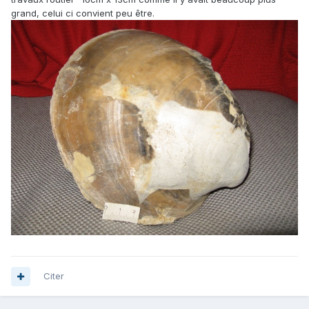
grand, celui ci convient peu être.
Citer