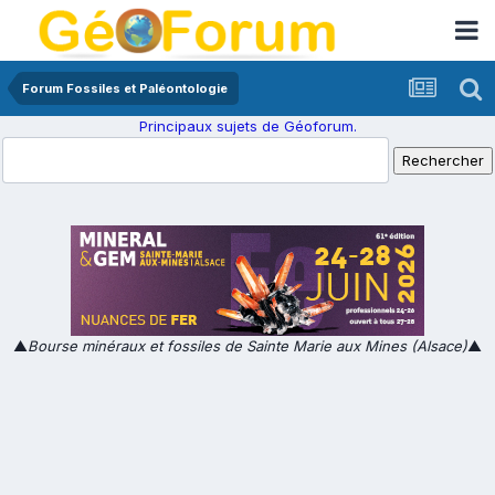
Forum Fossiles et Paléontologie
Principaux sujets de Géoforum.
▲
Bourse minéraux et fossiles de Sainte Marie aux Mines (Alsace)
▲