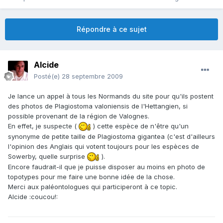
Répondre à ce sujet
Alcide
Posté(e)
28 septembre 2009
Je lance un appel à tous les Normands du site pour qu'ils postent
des photos de Plagiostoma valoniensis de l'Hettangien, si
possible provenant de la région de Valognes.
En effet, je suspecte (
) cette espèce de n'être qu'un
synonyme de petite taille de Plagiostoma gigantea (c'est d'ailleurs
l'opinion des Anglais qui votent toujours pour les espèces de
Sowerby, quelle surprise
).
Encore faudrait-il que je puisse disposer au moins en photo de
topotypes pour me faire une bonne idée de la chose.
Merci aux paléontologues qui participeront à ce topic.
Alcide :coucou!: