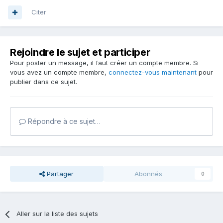
Citer
Rejoindre le sujet et participer
Pour poster un message, il faut créer un compte membre. Si
vous avez un compte membre,
connectez-vous maintenant
pour
publier dans ce sujet.
Répondre à ce sujet…
Partager
Abonnés
0
Aller sur la liste des sujets