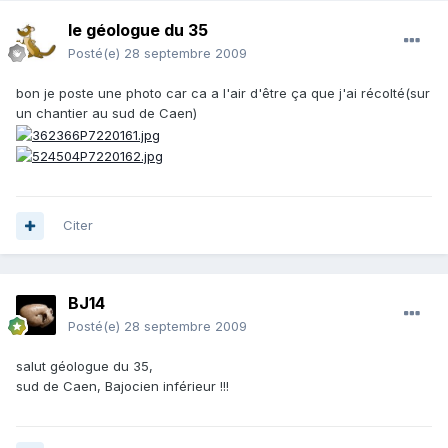
le géologue du 35
Posté(e)
28 septembre 2009
bon je poste une photo car ca a l'air d'être ça que j'ai récolté(sur
un chantier au sud de Caen)
Citer
BJ14
Posté(e)
28 septembre 2009
salut géologue du 35,
sud de Caen, Bajocien inférieur !!!