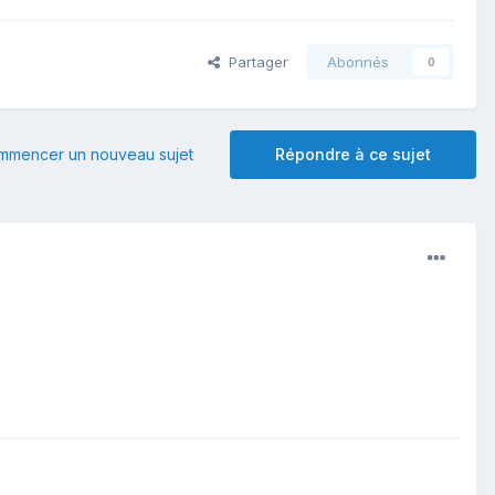
Partager
Abonnés
0
mmencer un nouveau sujet
Répondre à ce sujet