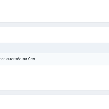
 pas autorisée sur Géo