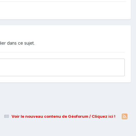
ier dans ce sujet.
Voir le nouveau contenu de Géoforum / Cliquez ici !