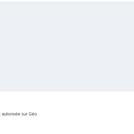
s autorisée sur Géo