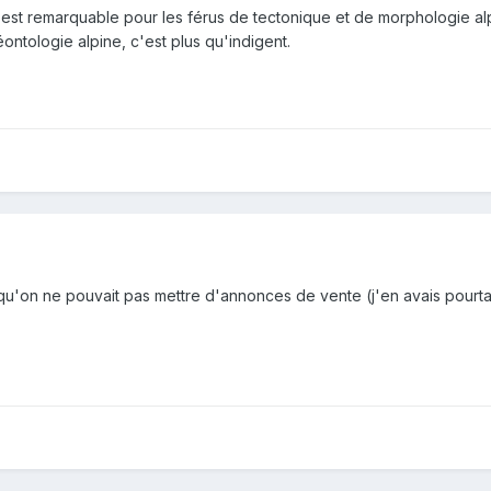
st remarquable pour les férus de tectonique et de morphologie al
ontologie alpine, c'est plus qu'indigent.
qu'on ne pouvait pas mettre d'annonces de vente (j'en avais pourta