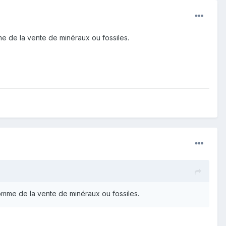
e de la vente de minéraux ou fossiles.
omme de la vente de minéraux ou fossiles.