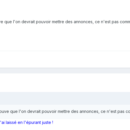
ve que l'on devrait pouvoir mettre des annonces, ce n'est pas comm
rouve que l'on devrait pouvoir mettre des annonces, ce n'est pas c
ai laissé en l'épurant juste !