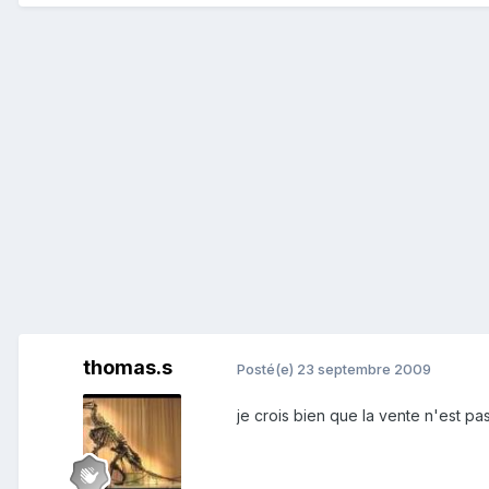
thomas.s
Posté(e)
23 septembre 2009
je crois bien que la vente n'est pa