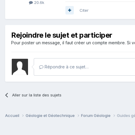
20.6k
Citer
Rejoindre le sujet et participer
Pour poster un message, il faut créer un compte membre. Si
Répondre à ce sujet…
Aller sur la liste des sujets
Accueil
Géologie et Géotechnique
Forum Géologie
Guides gé