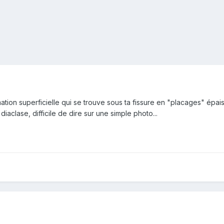
tion superficielle qui se trouve sous ta fissure en "placages" épais;
diaclase, difficile de dire sur une simple photo...