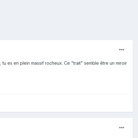
 tu es en plein massif rocheux. Ce "trait" semble être un miroir