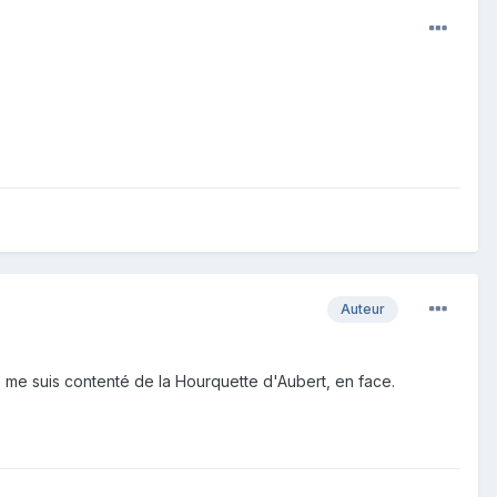
Auteur
e me suis contenté de la Hourquette d'Aubert, en face.