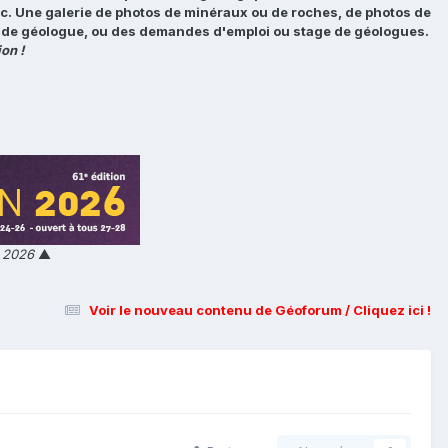
tc. Une galerie de photos de minéraux ou de roches, de photos de
loi de géologue, ou des demandes d'emploi ou stage de géologues.
on !
n 2026
▲
Voir le nouveau contenu de Géoforum / Cliquez ici !