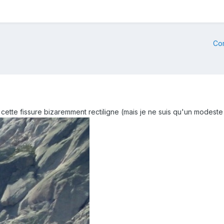
Co
e cette fissure bizaremment rectiligne (mais je ne suis qu'un mode