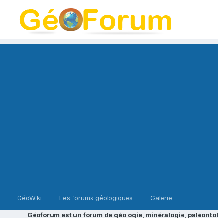
GéoWiki
Les forums géologiques
Galerie
Géoforum est un forum de géologie, minéralogie, paléontol