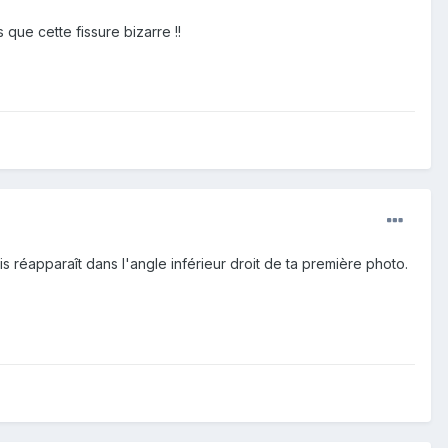
s que cette fissure bizarre !!
ais réapparaît dans l'angle inférieur droit de ta première photo.