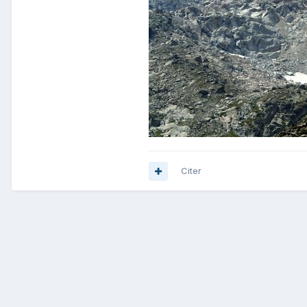
Citer