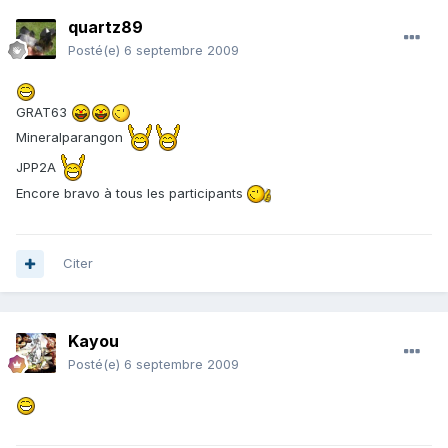
quartz89
Posté(e)
6 septembre 2009
GRAT63
Mineralparangon
JPP2A
Encore bravo à tous les participants
Citer
Kayou
Posté(e)
6 septembre 2009