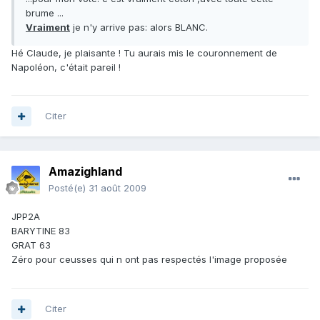
brume ...
Vraiment
je n'y arrive pas: alors BLANC.
Hé Claude, je plaisante ! Tu aurais mis le couronnement de
Napoléon, c'était pareil !
Citer
Amazighland
Posté(e)
31 août 2009
JPP2A
BARYTINE 83
GRAT 63
Zéro pour ceusses qui n ont pas respectés l'image proposée
Citer