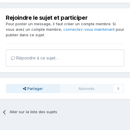
Rejoindre le sujet et participer
Pour poster un message, il faut créer un compte membre. Si
vous avez un compte membre,
connectez-vous maintenant
pour
publier dans ce sujet.
Répondre à ce sujet…
Partager
Abonnés
0
Aller sur la liste des sujets