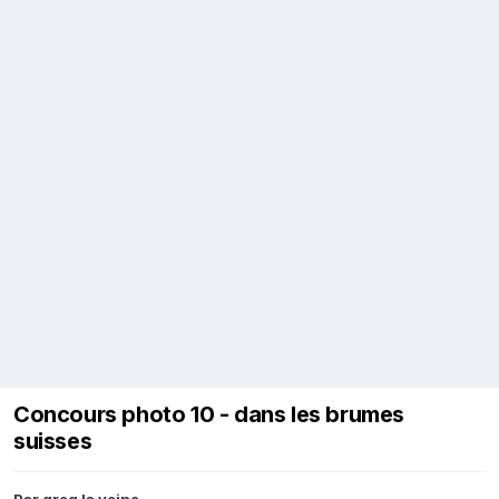
Concours photo 10 - dans les brumes
suisses