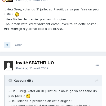
... Heu Greg, voter du 31 juillet au 7 août, ça va pas faire un peu
juste ?
...Heu Michel: le premier plan est d'origine !
...pour mon vote: c'est vraiment coton ,avec toute cette brume ...
Vraiment
je n'y arrive pas: alors BLANC.
Citer
Invité SPATHFLUO
Posté(e)
31 août 2009
Kayou a dit :
... Heu Greg, voter du 31 juillet au 7 août, ça va pas faire un
peu juste ?
...Heu Michel: le premier plan est d'origine !
...pour mon vote: c'est vraiment coton ,avec toute cette