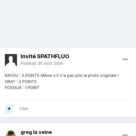
Invité SPATHFLUO
Posté(e)
30 août 2009
KAYOU : 3 POINTS Même s'il n'a pas pris la photo originale !
GRAT : 2 POINTS
FOSSILIA : 1 POINT
Citer
greg la veine