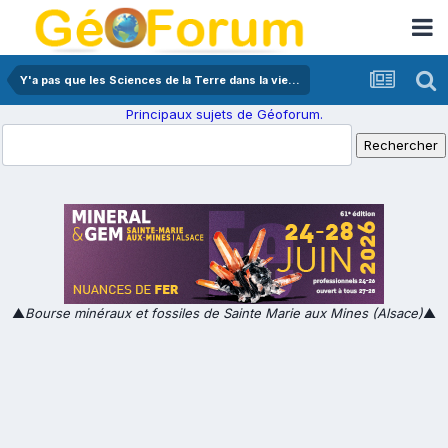
Y'a pas que les Sciences de la Terre dans la vie...
Principaux sujets de Géoforum.
▲
Bourse minéraux et fossiles de Sainte Marie aux Mines (Alsace)
▲