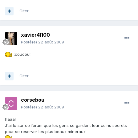
Citer
xavier41100
Posté(e)
22 août 2009
:coucou!:
Citer
corsebou
Posté(e)
22 août 2009
haaa!
J'ai lu sur ce forum que les gens se gardent leur coins secrets
pour se reserver les plus beaux mineraux!