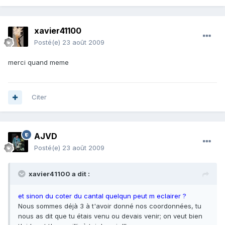
xavier41100
Posté(e)
23 août 2009
merci quand meme
Citer
AJVD
Posté(e)
23 août 2009
xavier41100 a dit :
et sinon du coter du cantal quelqun peut m eclairer ?
Nous sommes déjà 3 à t'avoir donné nos coordonnées, tu
nous as dit que tu étais venu ou devais venir; on veut bien