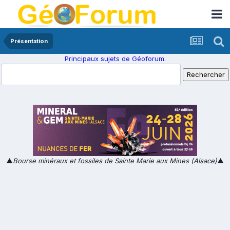
Présentation
Principaux sujets de Géoforum.
▲
Bourse minéraux et fossiles de Sainte Marie aux Mines (Alsace)
▲