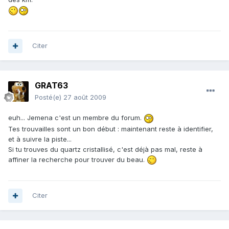
Citer
GRAT63
Posté(e)
27 août 2009
euh... Jemena c'est un membre du forum.
Tes trouvailles sont un bon début : maintenant reste à identifier,
et à suivre la piste...
Si tu trouves du quartz cristallisé, c'est déjà pas mal, reste à
affiner la recherche pour trouver du beau.
Citer