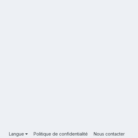
Langue
Politique de confidentialité
Nous contacter