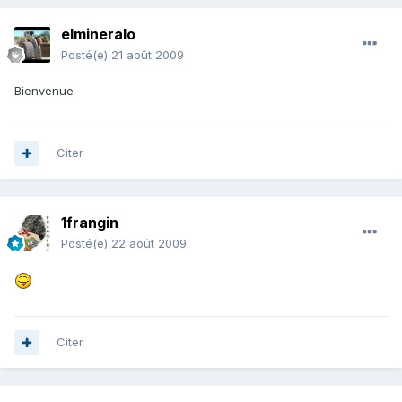
elmineralo
Posté(e)
21 août 2009
Bienvenue
Citer
1frangin
Posté(e)
22 août 2009
Citer