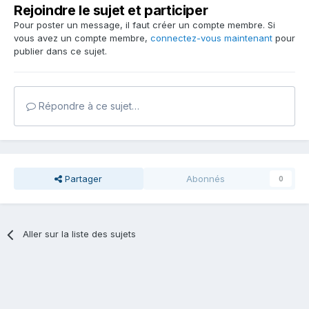
Rejoindre le sujet et participer
Pour poster un message, il faut créer un compte membre. Si
vous avez un compte membre,
connectez-vous maintenant
pour
publier dans ce sujet.
Répondre à ce sujet…
Partager
Abonnés
0
Aller sur la liste des sujets