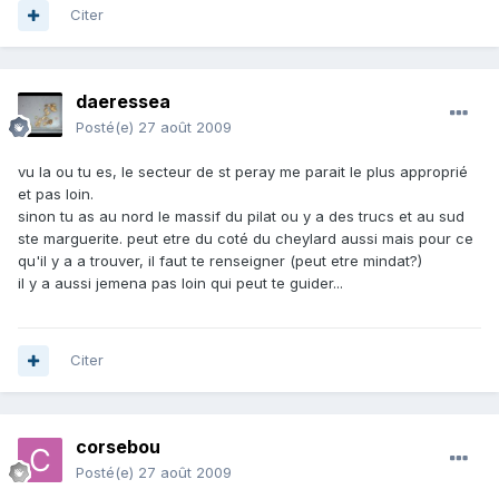
Citer
daeressea
Posté(e)
27 août 2009
vu la ou tu es, le secteur de st peray me parait le plus approprié
et pas loin.
sinon tu as au nord le massif du pilat ou y a des trucs et au sud
ste marguerite. peut etre du coté du cheylard aussi mais pour ce
qu'il y a a trouver, il faut te renseigner (peut etre mindat?)
il y a aussi jemena pas loin qui peut te guider...
Citer
corsebou
Posté(e)
27 août 2009