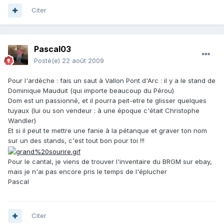
Citer
Pascal03
Posté(e)
22 août 2009
Pour l'ardèche : fais un saut à Vallon Pont d'Arc : il y a le stand de
Dominique Mauduit (qui importe beaucoup du Pérou)
Dom est un passionné, et il pourra peit-etre te glisser quelques
tuyaux (lui ou son vendeur : à une époque c'était Christophe
Wandler)
Et si il peut te mettre une fanie à la pétanque et graver ton nom
sur un des stands, c'est tout bon pour toi !!!
Pour le cantal, je viens de trouver l'inventaire du BRGM sur ebay,
mais je n'ai pas encore pris le temps de l'éplucher
Pascal
Citer