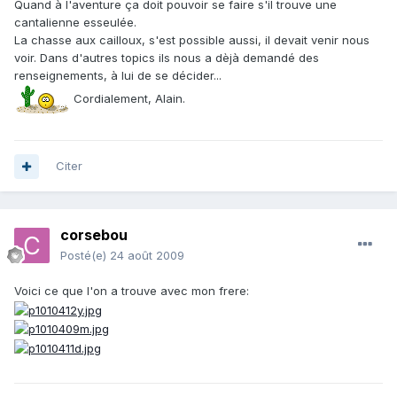
Quand à l'aventure ça doit pouvoir se faire s'il trouve une
cantalienne esseulée.
La chasse aux cailloux, s'est possible aussi, il devait venir nous
voir. Dans d'autres topics ils nous a dèjà demandé des
renseignements, à lui de se décider...
Cordialement, Alain.
Citer
corsebou
Posté(e)
24 août 2009
Voici ce que l'on a trouve avec mon frere: