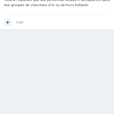
leur groupes de chercheur d'or ou de trucs brillants!
Citer