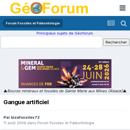
Forum Fossiles et Paléontologie
Principaux sujets de Géoforum.
▲
Bourse minéraux et fossiles de Sainte Marie aux Mines (Alsace)
▲
Gangue artificiel
Par
bizafossiles72
11 août 2009
dans
Forum Fossiles et Paléontologie