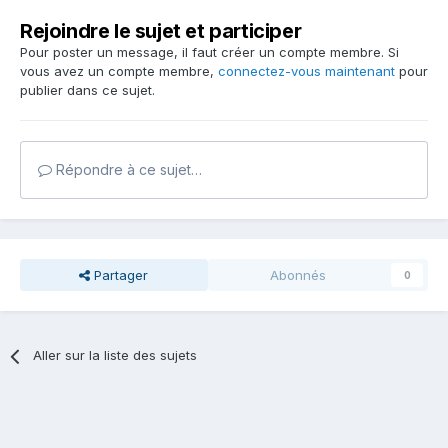
Rejoindre le sujet et participer
Pour poster un message, il faut créer un compte membre. Si
vous avez un compte membre,
connectez-vous maintenant
pour
publier dans ce sujet.
Répondre à ce sujet…
Partager
Abonnés
0
Aller sur la liste des sujets