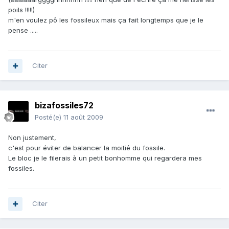
poils !!!!!)
m'en voulez pô les fossileux mais ça fait longtemps que je le
pense .....
Citer
bizafossiles72
Posté(e)
11 août 2009
Non justement,
c'est pour éviter de balancer la moitié du fossile.
Le bloc je le filerais à un petit bonhomme qui regardera mes
fossiles.
Citer