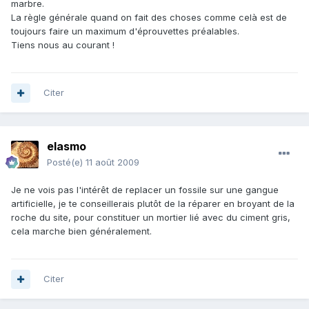
marbre.
La règle générale quand on fait des choses comme celà est de
toujours faire un maximum d'éprouvettes préalables.
Tiens nous au courant !
Citer
elasmo
Posté(e)
11 août 2009
Je ne vois pas l'intérêt de replacer un fossile sur une gangue
artificielle, je te conseillerais plutôt de la réparer en broyant de la
roche du site, pour constituer un mortier lié avec du ciment gris,
cela marche bien généralement.
Citer