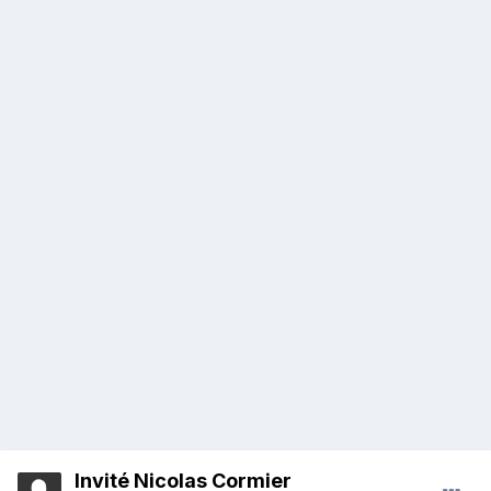
Invité Nicolas Cormier