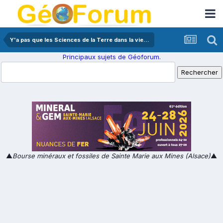
Y'a pas que les Sciences de la Terre dans la vie...
Principaux sujets de Géoforum.
▲
Bourse minéraux et fossiles de Sainte Marie aux Mines (Alsace)
▲