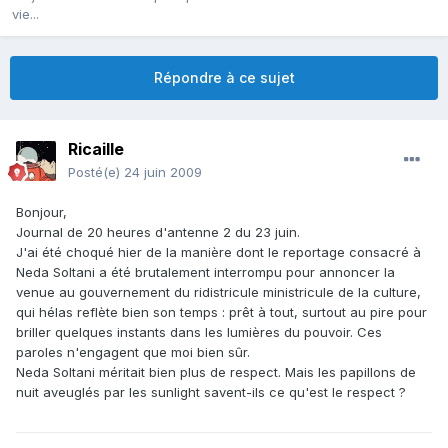
vie...
Répondre à ce sujet
Ricaille
Posté(e)
24 juin 2009
Bonjour,
Journal de 20 heures d'antenne 2 du 23 juin.
J'ai été choqué hier de la manière dont le reportage consacré à
Neda Soltani a été brutalement interrompu pour annoncer la
venue au gouvernement du ridistricule ministricule de la culture,
qui hélas reflète bien son temps : prêt à tout, surtout au pire pour
briller quelques instants dans les lumières du pouvoir. Ces
paroles n'engagent que moi bien sûr.
Neda Soltani méritait bien plus de respect. Mais les papillons de
nuit aveuglés par les sunlight savent-ils ce qu'est le respect ?