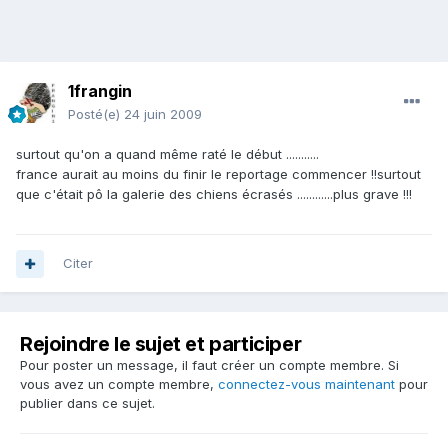
1frangin
Posté(e)
24 juin 2009
surtout qu'on a quand même raté le début ...........
france aurait au moins du finir le reportage commencer !!surtout
que c'était pô la galerie des chiens écrasés ............plus grave !!!
Citer
Rejoindre le sujet et participer
Pour poster un message, il faut créer un compte membre. Si
vous avez un compte membre,
connectez-vous maintenant
pour
publier dans ce sujet.