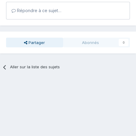
Répondre à ce sujet…
Partager
Abonnés
0
Aller sur la liste des sujets