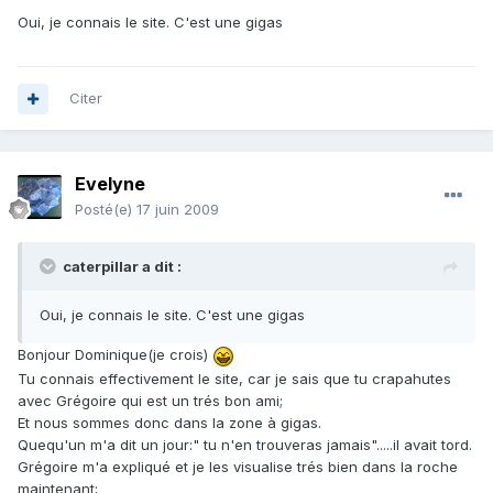
Oui, je connais le site. C'est une gigas
Citer
Evelyne
Posté(e)
17 juin 2009
caterpillar a dit :
Oui, je connais le site. C'est une gigas
Bonjour Dominique(je crois)
Tu connais effectivement le site, car je sais que tu crapahutes
avec Grégoire qui est un trés bon ami;
Et nous sommes donc dans la zone à gigas.
Quequ'un m'a dit un jour:" tu n'en trouveras jamais".....il avait tord.
Grégoire m'a expliqué et je les visualise trés bien dans la roche
maintenant;