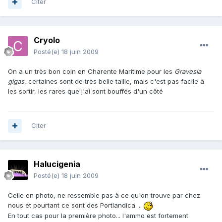
Citer
Cryolo
Posté(e)
18 juin 2009
On a un très bon coin en Charente Maritime pour les
Gravesia
gigas
, certaines sont de très belle taille, mais c'est pas facile à
les sortir, les rares que j'ai sont bouffés d'un côté
Citer
Halucigenia
Posté(e)
18 juin 2009
Celle en photo, ne ressemble pas à ce qu'on trouve par chez
nous et pourtant ce sont des Portlandica ...
En tout cas pour la première photo... l'ammo est fortement