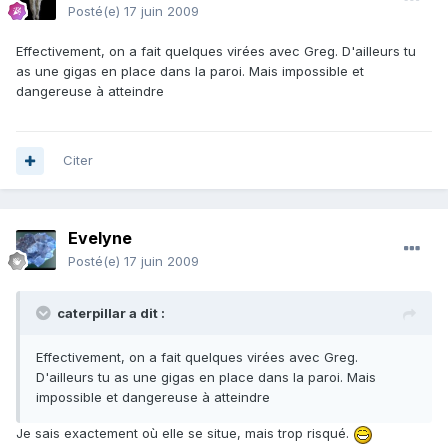
Posté(e)
17 juin 2009
Effectivement, on a fait quelques virées avec Greg. D'ailleurs tu
as une gigas en place dans la paroi. Mais impossible et
dangereuse à atteindre
Citer
Evelyne
Posté(e)
17 juin 2009
caterpillar a dit :
Effectivement, on a fait quelques virées avec Greg.
D'ailleurs tu as une gigas en place dans la paroi. Mais
impossible et dangereuse à atteindre
Je sais exactement où elle se situe, mais trop risqué.