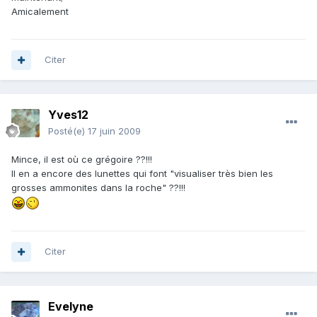
Amicalement
Citer
Yves12
Posté(e)
17 juin 2009
Mince, il est où ce grégoire ??!!!
Il en a encore des lunettes qui font "visualiser très bien les
grosses ammonites dans la roche" ??!!!
Citer
Evelyne