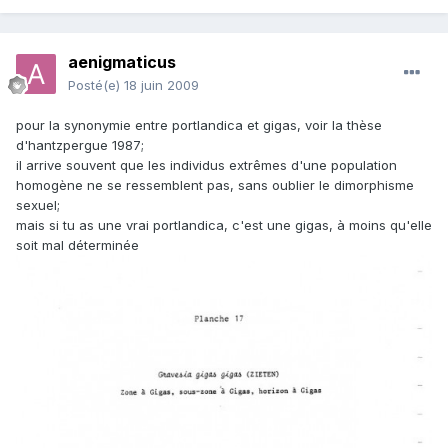
aenigmaticus
Posté(e)
18 juin 2009
pour la synonymie entre portlandica et gigas, voir la thèse
d'hantzpergue 1987;
il arrive souvent que les individus extrêmes d'une population
homogène ne se ressemblent pas, sans oublier le dimorphisme
sexuel;
mais si tu as une vrai portlandica, c'est une gigas, à moins qu'elle
soit mal déterminée