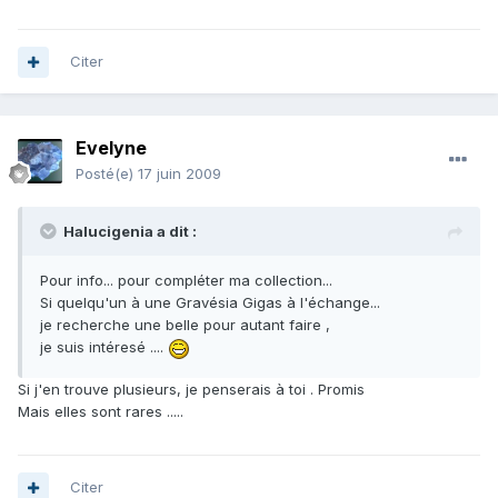
Citer
Evelyne
Posté(e)
17 juin 2009
Halucigenia a dit :
Pour info... pour compléter ma collection...
Si quelqu'un à une Gravésia Gigas à l'échange...
je recherche une belle pour autant faire ,
je suis intéresé ....
Si j'en trouve plusieurs, je penserais à toi . Promis
Mais elles sont rares .....
Citer