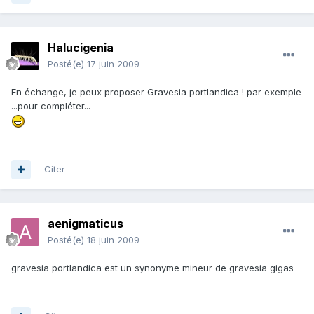
Halucigenia
Posté(e)
17 juin 2009
En échange, je peux proposer Gravesia portlandica ! par exemple
...pour compléter...
Citer
aenigmaticus
Posté(e)
18 juin 2009
gravesia portlandica est un synonyme mineur de gravesia gigas