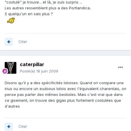
"costulé" je trouve... et là, je suis surpris ...
Les autres ressemblent plus a des Portlandica..
S quelqu'un en sais plus ?
Citer
caterpillar
Posté(e)
18 juin 2009
Disons qu'il y a des spécificités lotoises. Quand on compare une
irius ou encore un eudoxus lotois avec l'équivalent charentais, on
pense pas parler des mêmes bestioles. Mais c'est vrai que dans
ce gisement, on trouve des gigas plus fortement costulées que
d'autres
Citer