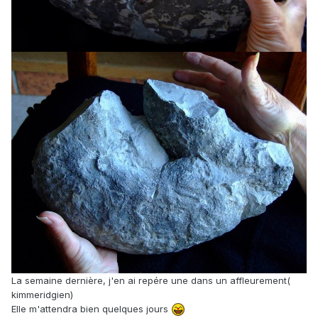
La semaine dernière, j'en ai repére une dans un affleurement(
kimmeridgien)
Elle m'attendra bien quelques jours