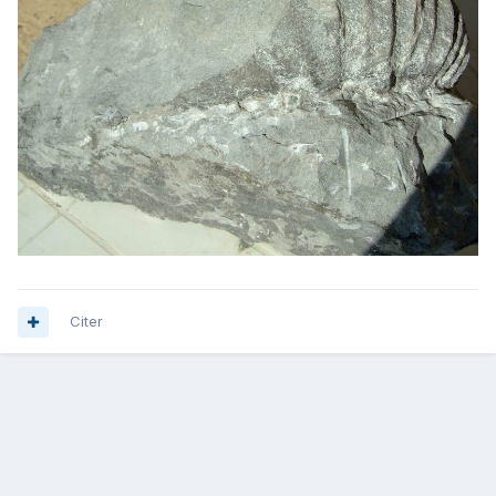
Citer