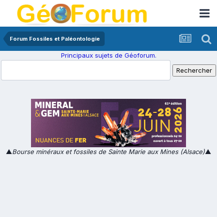
Forum Fossiles et Paléontologie
Principaux sujets de Géoforum.
▲
Bourse minéraux et fossiles de Sainte Marie aux Mines (Alsace)
▲