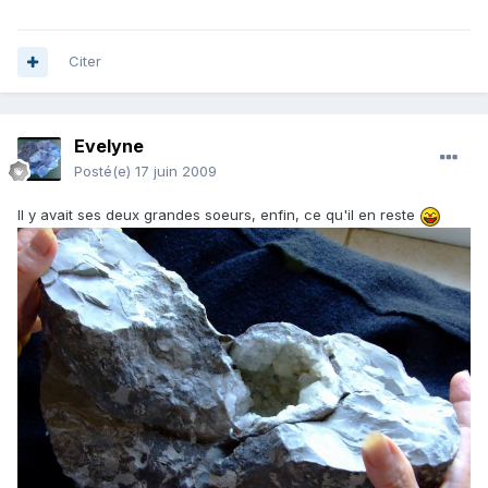
Citer
Evelyne
Posté(e)
17 juin 2009
Il y avait ses deux grandes soeurs, enfin, ce qu'il en reste