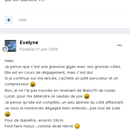
Citer
Evelyne
Posté(e)
17 juin 2009
Hello
Je pense que c'est une gravesia gigas avec ses grosses côtes.
Elle est en cours de dégagement, mais c'est dur.
Si je continue sur ma lancée, j'achéte un petit percuteur et un
compresseur
Non, je ne l'ai pas trouvée en revenant de Blain(7h de route).
Lundi...pour me détendre.Je sautais de joie
Je pense qu'elle est complète, un peu abimée du côté affleurant.
Je vous la montrerais dégagée bien entendu....pas tout de suite
Pour de diamétre, environ 24cm
Peut faire mieux....comme dirait Hérvé