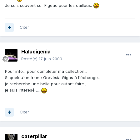
Je suis souvent sur Figeac pour les cailloux.
Citer
Halucigenia
Posté(e)
17 juin 2009
Pour info... pour compléter ma collection...
Si quelqu'un à une Gravésia Gigas à l'échange...
je recherche une belle pour autant faire ,
je suis intéresé ....
Citer
caterpillar