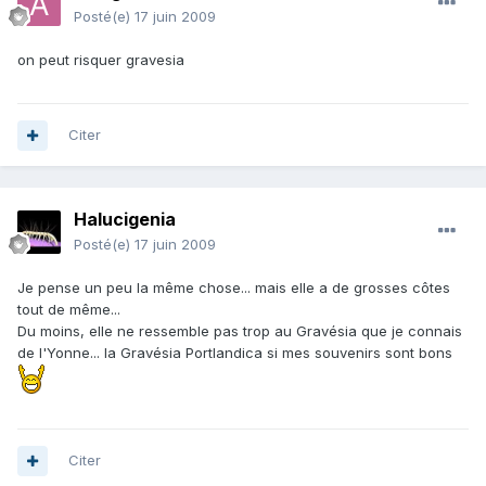
Posté(e)
17 juin 2009
on peut risquer gravesia
Citer
Halucigenia
Posté(e)
17 juin 2009
Je pense un peu la même chose... mais elle a de grosses côtes
tout de même...
Du moins, elle ne ressemble pas trop au Gravésia que je connais
de l'Yonne... la Gravésia Portlandica si mes souvenirs sont bons
Citer