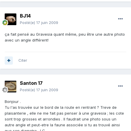
BJ14
Posté(e)
17 juin 2009
ça fait pensé au Gravesia quant même, peu être une autre photo
avec un angle différent!
Citer
Santon 17
Posté(e)
17 juin 2009
Bonjour .
Tu l'as trouvée sur le bord de la route en rentrant ? Treve de
plaisanterie , elle ne me fait pas penser à une gravesia ; les cote
sont trop grosses et arrondies . Il faudrait une photo sous un
autre angle et peut-etre la faune associée si tu as trouvé ainsi
que son diametre. J C