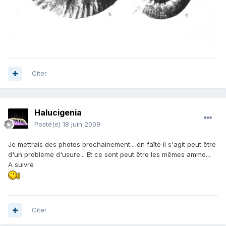
Citer
Halucigenia
Posté(e)
18 juin 2009
Je mettrais des photos prochainement... en faîte il s'agit peut être
d'un problème d'usure... Et ce sont peut être les mêmes ammo...
A suivre
Citer