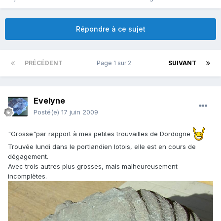
Répondre à ce sujet
PRÉCÉDENT
Page 1 sur 2
SUIVANT
Evelyne
Posté(e)
17 juin 2009
"Grosse"par rapport à mes petites trouvailles de Dordogne
Trouvée lundi dans le portlandien lotois, elle est en cours de
dégagement.
Avec trois autres plus grosses, mais malheureusement
incomplètes.