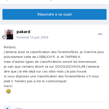
Répondre à ce sujet
pakard
Posté(e)
13 juin 2009
Bonjour,
j'aimerai avoir la classification des Foraminifères. je cherche plus
précisément celle de LOEBLICH R. Jr. et TAPPAN H.
mais d'autres types de classifications seront les bienvenues.
je sais que certains diront va sur GOOGLESCHOOLAR j'aimerai
dire que j'ai été déjà sur ces sites mais j'ai pas trouvé.
si vous disposez une classification des Foraminifères s'il vous
plait n 'hésitez pas a me le communiquer.
merci
Citer