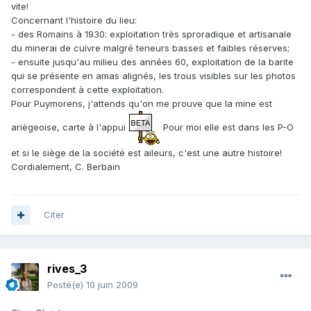
vite!
Concernant l'histoire du lieu:
- des Romains à 1930: exploitation très sproradique et artisanale
du minerai de cuivre malgré teneurs basses et faibles réserves;
- ensuite jusqu'au milieu des années 60, exploitation de la barite
qui se présente en amas alignés, les trous visibles sur les photos
correspondent à cette exploitation.
Pour Puymorens, j'attends qu'on me prouve que la mine est
ariègeoise, carte à l'appui
Pour moi elle est dans les P-O
et si le siège de la société est aileurs, c'est une autre histoire!
Cordialement, C. Berbain
Citer
rives_3
Posté(e)
10 juin 2009