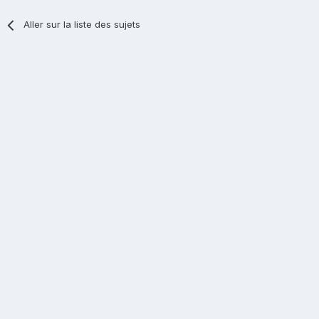
Aller sur la liste des sujets