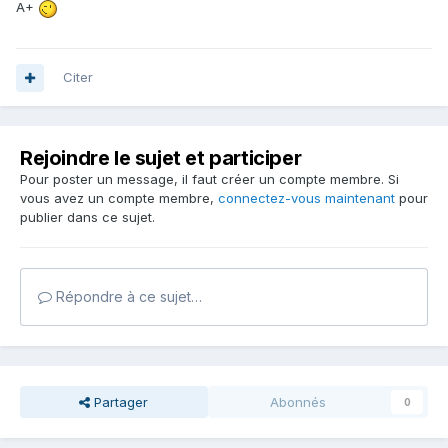
A+
Citer
Rejoindre le sujet et participer
Pour poster un message, il faut créer un compte membre. Si
vous avez un compte membre,
connectez-vous maintenant
pour
publier dans ce sujet.
Répondre à ce sujet…
Partager
Abonnés
0