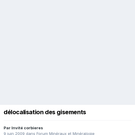
délocalisation des gisements
Par Invité corbieres
9 juin 2009
dans
Forum Minéraux et Minéralogie