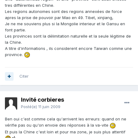
tres différentes en Chine.
Les regions autonomes sont des regions annexées de force
apres la prise de pouvoir par Mao en 49. Tibet, xinjiang,
Je ne me souviens plus si la Mongolie interieur et le Gansu en
font partie.
Les provinces sont la délimitation naturelle et la seule légitime de
la Chine.
A titre d'informations , ils considerent encore Taiwan comme une
province.
Citer
Invité corbieres
Posté(e)
11 juin 2009
Ben oui c'est comme cela qu'arrivent les erreurs: quand on ne
vérifie pas ou qu'on envoie des réponses à la va-vite
Et puis la Chine c'est loin et pour ma zone, je suis plus attentif