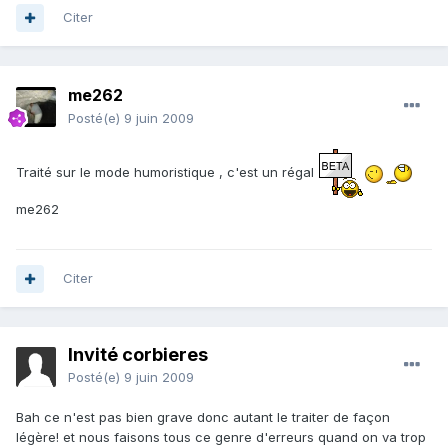
Citer
me262
Posté(e)
9 juin 2009
Traité sur le mode humoristique , c'est un régal
me262
Citer
Invité corbieres
Posté(e)
9 juin 2009
Bah ce n'est pas bien grave donc autant le traiter de façon
légère! et nous faisons tous ce genre d'erreurs quand on va trop