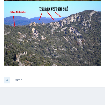
Citer