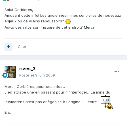
Salut Corbières,
Amusant cette info! Les anciennes mines sont-elles de nouveaux
enjeux ou de vilains repoussoirs?
As-tu des infos sur l'histoire de cet endroit? Merci
Citer
rives_3
Posté(e)
9 juin 2009
Merci, Corbières, pour ces infos...
J'en attrape une en passant pour m'intérroger... La mine du
Puymorens n'est pas ariègeoise à l'origine ? Fichtre...
Eric