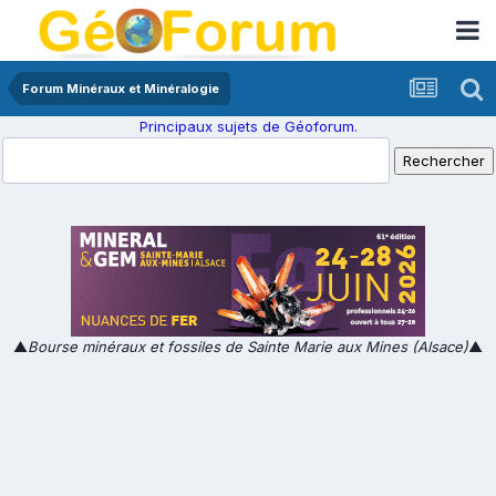
Forum Minéraux et Minéralogie
Principaux sujets de Géoforum.
▲
Bourse minéraux et fossiles de Sainte Marie aux Mines (Alsace)
▲