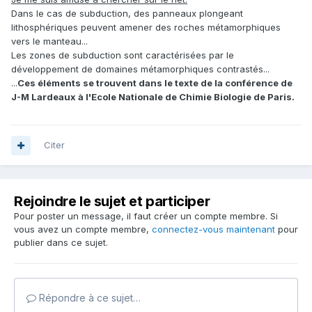
Dans le cas de subduction, des panneaux plongeant
lithosphériques peuvent amener des roches métamorphiques
vers le manteau...
Les zones de subduction sont caractérisées par le
développement de domaines métamorphiques contrastés...
...
Ces éléments se trouvent dans le texte de la conférence de
J-M Lardeaux à l'Ecole Nationale de Chimie Biologie de Paris.
Citer
Rejoindre le sujet et participer
Pour poster un message, il faut créer un compte membre. Si
vous avez un compte membre,
connectez-vous maintenant
pour
publier dans ce sujet.
Répondre à ce sujet…