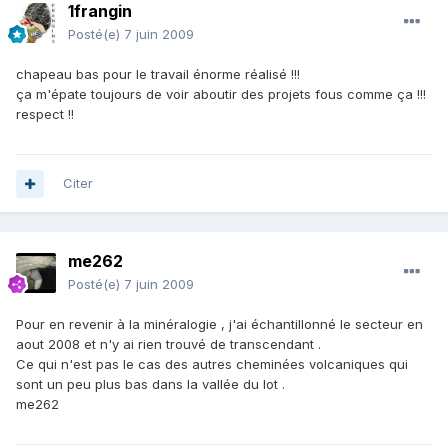
1frangin
Posté(e)
7 juin 2009
chapeau bas pour le travail énorme réalisé !!!
ça m'épate toujours de voir aboutir des projets fous comme ça !!!
respect !!
Citer
me262
Posté(e)
7 juin 2009
Pour en revenir à la minéralogie , j'ai échantillonné le secteur en
aout 2008 et n'y ai rien trouvé de transcendant .
Ce qui n'est pas le cas des autres cheminées volcaniques qui
sont un peu plus bas dans la vallée du lot .
me262