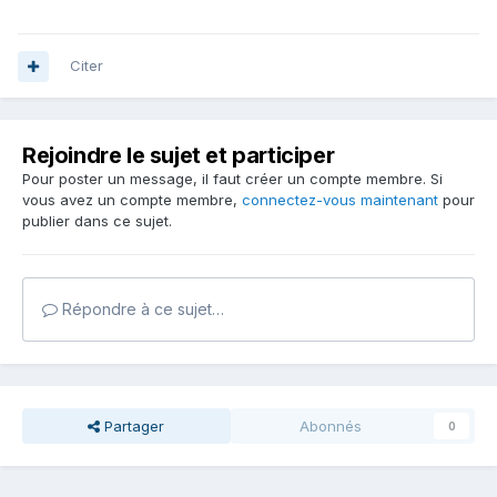
Citer
Rejoindre le sujet et participer
Pour poster un message, il faut créer un compte membre. Si
vous avez un compte membre,
connectez-vous maintenant
pour
publier dans ce sujet.
Répondre à ce sujet…
Partager
Abonnés
0