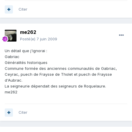
Citer
me262
Posté(e)
7 juin 2009
Un détail que j'ignorai :
Gabriac
Généralités historiques
Commune formée des anciennes communautés de Gabriac,
Ceyrac, puech de Fraysse de Tholet et puech de Fraysse
d'Aubrac.
La seigneurie dépendait des seigneurs de Roquelaure.
me262
Citer