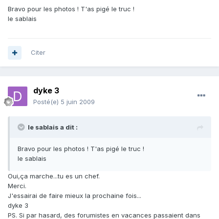
Bravo pour les photos ! T'as pigé le truc !
le sablais
Citer
dyke 3
Posté(e)
5 juin 2009
le sablais a dit :
Bravo pour les photos ! T'as pigé le truc !
le sablais
Oui,ça marche...tu es un chef.
Merci.
J'essairai de faire mieux la prochaine fois...
dyke 3
PS. Si par hasard, des forumistes en vacances passaient dans