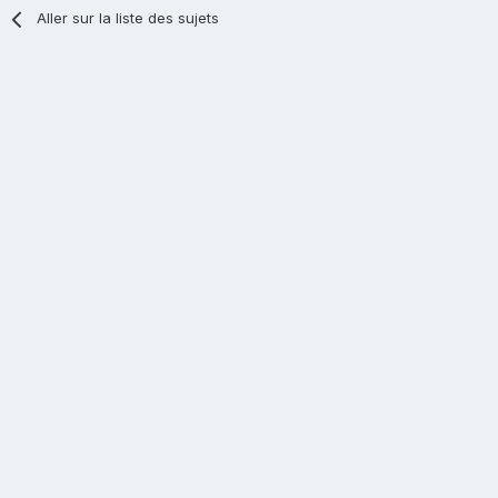
Aller sur la liste des sujets