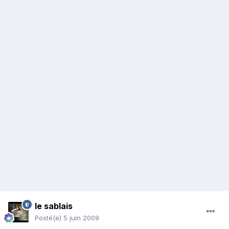
le sablais
Posté(e)
5 juin 2009