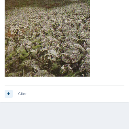
Citer