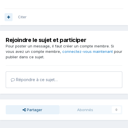
Citer
Rejoindre le sujet et participer
Pour poster un message, il faut créer un compte membre. Si
vous avez un compte membre,
connectez-vous maintenant
pour
publier dans ce sujet.
Répondre à ce sujet…
Partager
Abonnés
0