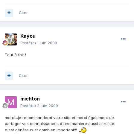
Citer
Kayou
Posté(e)
1 juin 2009
Tout à fait !
Citer
michton
Posté(e)
2 juin 2009
merci...je recommanderai votre site et merci également de
partager vos connaissances d'une manière aussi altruiste.
c'est généreux et combien important!!!