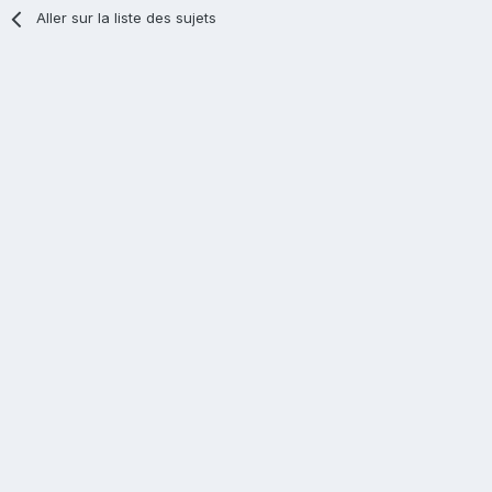
Aller sur la liste des sujets