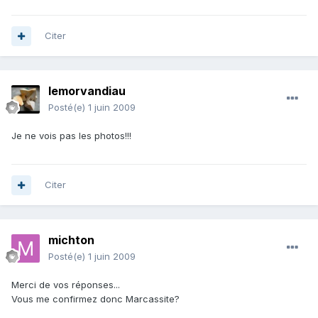
Citer
lemorvandiau
Posté(e)
1 juin 2009
Je ne vois pas les photos!!!
Citer
michton
Posté(e)
1 juin 2009
Merci de vos réponses...
Vous me confirmez donc Marcassite?