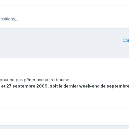
itions,...
Co
pour ne pas gêner une autre bourse:
 et 27 septembre 2009, soit le dernier week-end de septembre