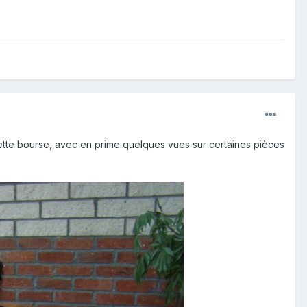
ette bourse, avec en prime quelques vues sur certaines pièces