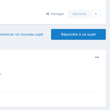
Partager
Abonnés
0
mmencer un nouveau sujet
Répondre à ce sujet
.