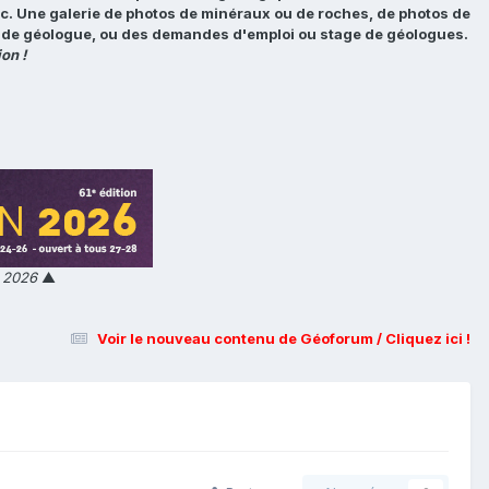
tc. Une galerie de photos de minéraux ou de roches, de photos de
loi de géologue, ou des demandes d'emploi ou stage de géologues.
on !
n 2026
▲
Voir le nouveau contenu de Géoforum / Cliquez ici !