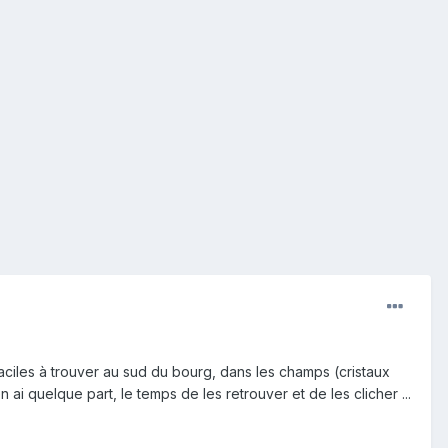
faciles à trouver au sud du bourg, dans les champs (cristaux
n ai quelque part, le temps de les retrouver et de les clicher ...