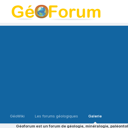
GéoWiki
Les forums géologiques
Galerie
Géoforum est un forum de géologie, minéralogie, paléontol