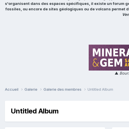
s'organisent dans des espaces spécifiques, il existe un forum g
fossiles, ou encore de sites géologiques ou de volcans permet d
Ven
▲
Bours
Accueil
Galerie
Galerie des membres
Untitled Album
Untitled Album