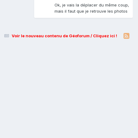
Ok, je vais la déplacer du même coup,
mais il faut que je retrouve les photos
Voir le nouveau contenu de Géoforum / Cliquez ici !