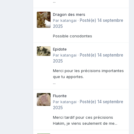
...
Dragon des mers
Par
katangai
·
Posté(e)
14 septembre
2025
Possible conodontes
Epidote
Par
katangai
·
Posté(e)
14 septembre
2025
Merci pour les précisions importantes
que tu apportes.
...
Fluorite
Par
katangai
·
Posté(e)
14 septembre
2025
Merci tardif pour ces précisions
Hakim, je viens seulement de me...