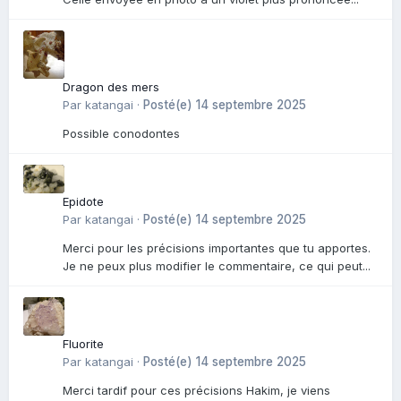
Dragon des mers
Par
katangai
·
Posté(e)
14 septembre 2025
Possible conodontes
Epidote
Par
katangai
·
Posté(e)
14 septembre 2025
Merci pour les précisions importantes que tu apportes.
Je ne peux plus modifier le commentaire, ce qui peut...
Fluorite
Par
katangai
·
Posté(e)
14 septembre 2025
Merci tardif pour ces précisions Hakim, je viens