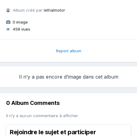
Album créé par
lethalmotor
0 image
458 vues
Report album
Il n’y a pas encore d’image dans cet album
0 Album Comments
Il n’y a aucun commentaire à afficher.
Rejoindre le sujet et participer