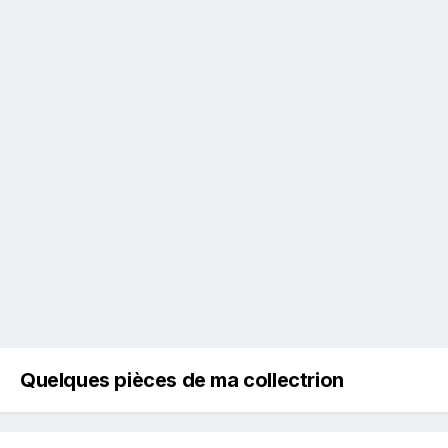
Quelques pièces de ma collectrion