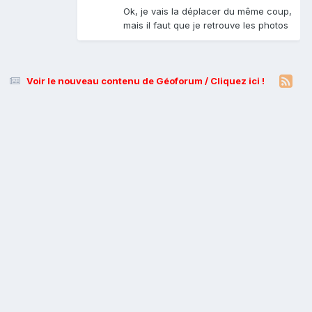
Ok, je vais la déplacer du même coup,
mais il faut que je retrouve les photos
Voir le nouveau contenu de Géoforum / Cliquez ici !