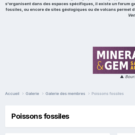
s'organisent dans des espaces spécifiques, il existe un forum g
fossiles, ou encore de sites géologiques ou de volcans permet d
Ven
▲
Bours
Accueil
Galerie
Galerie des membres
Poissons fossiles
Poissons fossiles