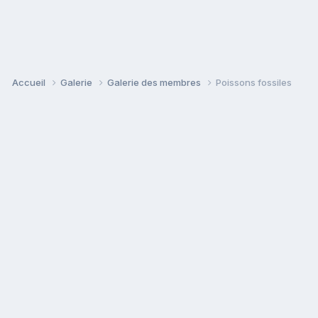
Accueil
Galerie
Galerie des membres
Poissons fossiles