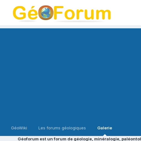
GéoWiki
Les forums géologiques
Galerie
Géoforum est un forum de géologie, minéralogie, paléontol