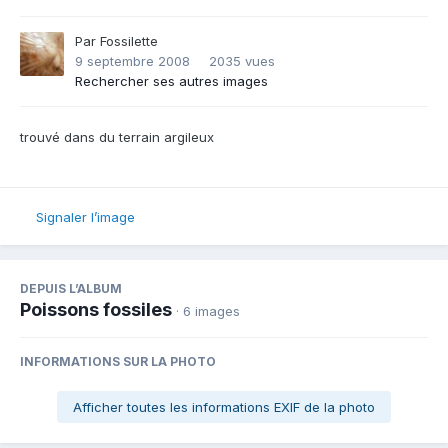
Par
Fossilette
9 septembre 2008
2035 vues
Rechercher ses autres images
trouvé dans du terrain argileux
Signaler l’image
DEPUIS L’ALBUM
Poissons fossiles
· 6 images
INFORMATIONS SUR LA PHOTO
Afficher toutes les informations EXIF de la photo