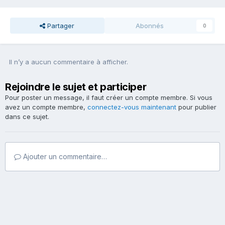
Partager
Abonnés
0
Il n’y a aucun commentaire à afficher.
Rejoindre le sujet et participer
Pour poster un message, il faut créer un compte membre. Si vous
avez un compte membre,
connectez-vous maintenant
pour publier
dans ce sujet.
Ajouter un commentaire…