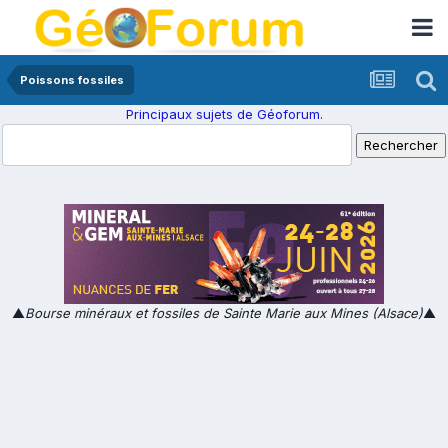
Poissons fossiles
Principaux sujets de Géoforum.
▲
Bourse minéraux et fossiles de Sainte Marie aux Mines (Alsace)
▲