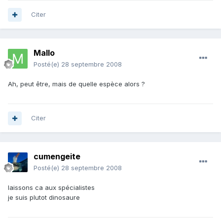
Citer
Mallo
Posté(e)
28 septembre 2008
Ah, peut être, mais de quelle espèce alors ?
Citer
cumengeite
Posté(e)
28 septembre 2008
laissons ca aux spécialistes
je suis plutot dinosaure