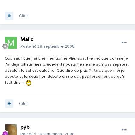
Citer
Mallo
Posté(e)
29 septembre 2008
Oui, sauf que j'ai bien mentionné Pliensbachien et que comme je
l'ai déjà dit sur mes précédents posts (je ne me suis pas répétée,
désolé), le sol est calcaire. Que dire de plus ? Parce que moi je
débute et lorsque l'on débute on ne sait pas forcément ce qu'il
faut dire....
Citer
pyb
Posté(e)
30 septembre 2008