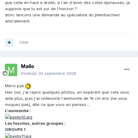
que celle en haut a droite, a l'air d'avoir des cotes épineuses, je
suppose que tu est sur de l'horizon ?
donc lancons une demande au spécialiste du plienbachien.
amicalement
Citer
Mallo
Posté(e)
30 septembre 2008
Merci pyb
Hier soir, j'ai repris quelques photos, en espérant que cela vous
aide plus, puis j'ai redessiné l'ammonite de 19 cm env (ne vous
moquez pas), dite ce que vous en pensez....
L'ammonite :
Les fossiles, autres groupes :
GROUPE 1