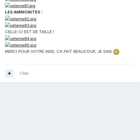
LES AMMONITES :
CELLE-CI EST DE TAILLE !
MERCI POUR VOTRE AIDE, CA FAIT BEAUCOUP, JE SAIS
Citer