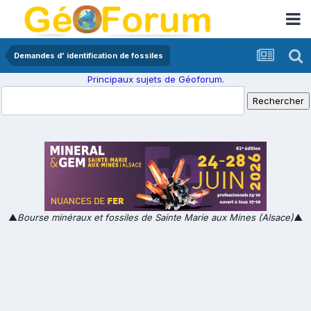
Demandes d' identification de fossiles
Principaux sujets de Géoforum.
▲
Bourse minéraux et fossiles de Sainte Marie aux Mines (Alsace)
▲