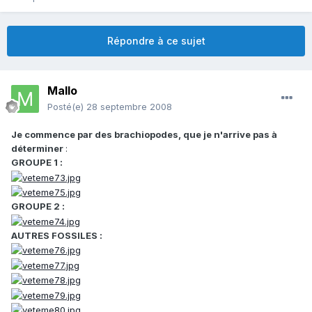
Répondre à ce sujet
Mallo
Posté(e)
28 septembre 2008
Je commence par des brachiopodes, que je n'arrive pas à
déterminer
:
GROUPE 1 :
GROUPE 2 :
AUTRES FOSSILES :