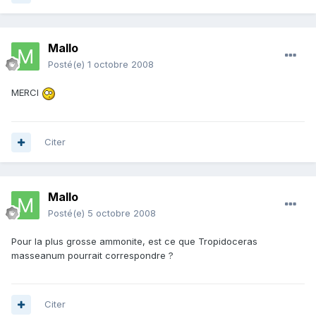
Mallo
Posté(e)
1 octobre 2008
MERCI
Citer
Mallo
Posté(e)
5 octobre 2008
Pour la plus grosse ammonite, est ce que Tropidoceras
masseanum pourrait correspondre ?
Citer