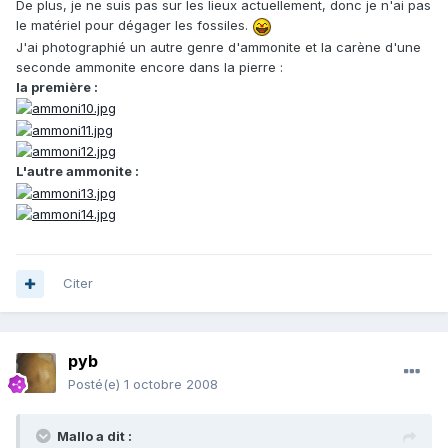
De plus, je ne suis pas sur les lieux actuellement, donc je n'ai pas
le matériel pour dégager les fossiles.
J'ai photographié un autre genre d'ammonite et la carène d'une
seconde ammonite encore dans la pierre :
la première :
L'autre ammonite :
Citer
pyb
Posté(e)
1 octobre 2008
Mallo a dit :