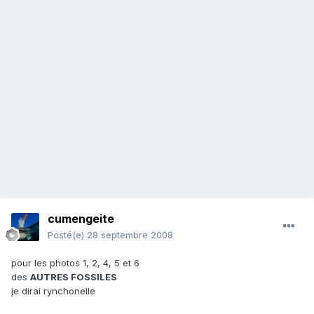
cumengeite
Posté(e)
28 septembre 2008
pour les photos 1, 2, 4, 5 et 6
des
AUTRES FOSSILES
je dirai rynchonelle