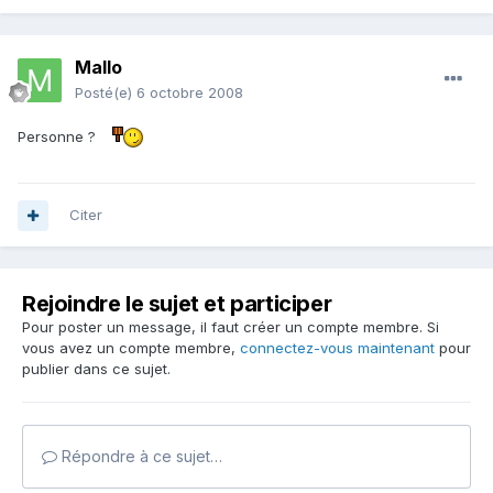
Mallo
Posté(e)
6 octobre 2008
Personne ?
Citer
Rejoindre le sujet et participer
Pour poster un message, il faut créer un compte membre. Si
vous avez un compte membre,
connectez-vous maintenant
pour
publier dans ce sujet.
Répondre à ce sujet…