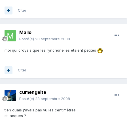
Citer
Mallo
Posté(e)
28 septembre 2008
moi qui croyais que les rynchonelles étaient petites
Citer
cumengeite
Posté(e)
28 septembre 2008
tien ouais j'avais pas vu les centimètres
st jacques ?