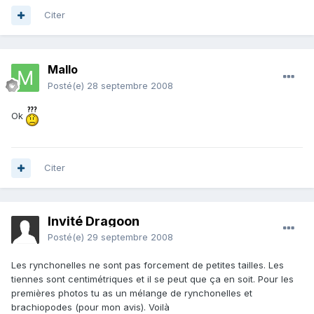
Citer
Mallo
Posté(e)
28 septembre 2008
Ok
Citer
Invité Dragoon
Posté(e)
29 septembre 2008
Les rynchonelles ne sont pas forcement de petites tailles. Les
tiennes sont centimétriques et il se peut que ça en soit. Pour les
premières photos tu as un mélange de rynchonelles et
brachiopodes (pour mon avis). Voilà