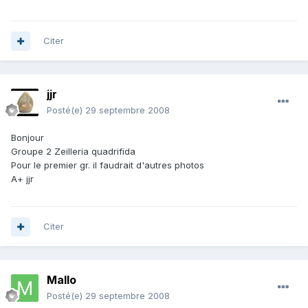
Citer
jjr
Posté(e)
29 septembre 2008
Bonjour
Groupe 2 Zeilleria quadrifida
Pour le premier gr. il faudrait d'autres photos
A+ jjr
Citer
Mallo
Posté(e)
29 septembre 2008