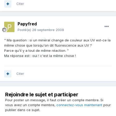
Citer
Papyfred
Posté(e)
28 septembre 2008
" Ma question : si un minéral change de couleur aux UV est-ce la
même chose que lorsqu'on dit fluorescence aux UV ?
Parce qu'il y a tout de même réaction. "
Ma réponse est : oui ! c'est la même chose !
Citer
Rejoindre le sujet et participer
Pour poster un message, il faut créer un compte membre. Si
vous avez un compte membre,
connectez-vous maintenant
pour
publier dans ce sujet.