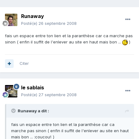
Runaway
Posté(e)
26 septembre 2008
fais un espace entre ton lien et la paranthèse car ca marche pas
sinon ( enfin il suffit de l'enlever au site en haut mais bon ...
)
Citer
le sablais
Posté(e)
27 septembre 2008
Runaway a dit :
fais un espace entre ton lien et la paranthèse car ca
marche pas sinon ( enfin il suffit de l'enlever au site en haut
mais bon ... :coucou!: )