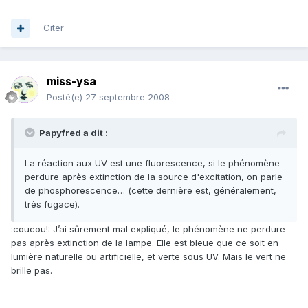
Citer
miss-ysa
Posté(e)
27 septembre 2008
Papyfred a dit :
La réaction aux UV est une fluorescence, si le phénomène
perdure après extinction de la source d'excitation, on parle
de phosphorescence… (cette dernière est, généralement,
très fugace).
:coucou!: J’ai sûrement mal expliqué, le phénomène ne perdure
pas après extinction de la lampe. Elle est bleue que ce soit en
lumière naturelle ou artificielle, et verte sous UV. Mais le vert ne
brille pas.