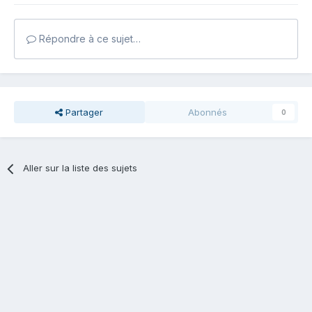
Répondre à ce sujet…
Partager
Abonnés
0
Aller sur la liste des sujets