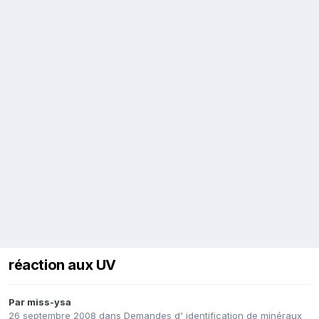
réaction aux UV
Par
miss-ysa
26 septembre 2008
dans
Demandes d' identification de minéraux