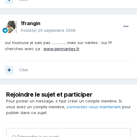
1frangin
Posté(e)
20 septembre 2008
sur toulouse je sais pas .................mais sur nantes : oui !!!!
cherches avec ça :
www.gemnantes.fr
Citer
Rejoindre le sujet et participer
Pour poster un message, il faut créer un compte membre. Si
vous avez un compte membre,
connectez-vous maintenant
pour
publier dans ce sujet.
Répondre à ce sujet…