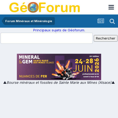
Forum Minéraux et Minéralogie
Principaux sujets de Géoforum.
▲
Bourse minéraux et fossiles de Sainte Marie aux Mines (Alsace)
▲